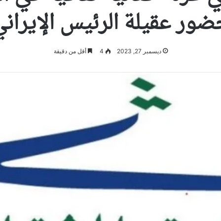
ور عقيلة الرئيس الإيران
ديسمبر 27, 2023
4
أقل من دقيقة