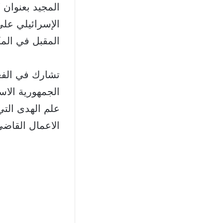
المجيد بعنوان 
الإسرائيلي على
المقبل في المك
تشارك في الفعا
الجمهورية الاس
علم الهدى التي
الاعمال القاض