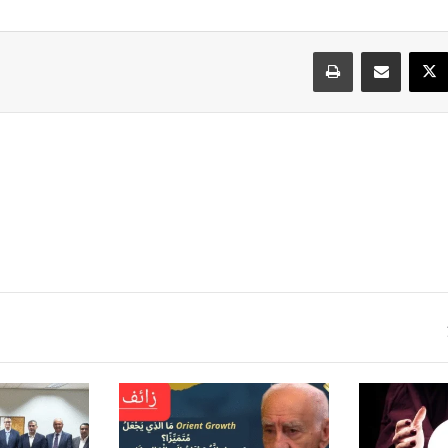
سبوك
‫X
مشاركة عبر البريد
طباعة