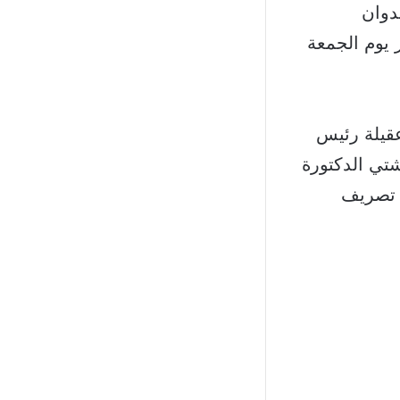
دوان
ر يوم الجمعة
عقيلة رئيس
شتي الدكتورة
ة تصريف