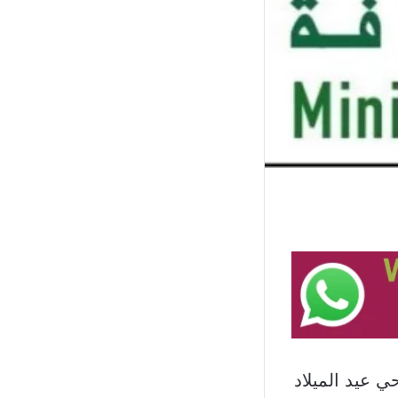
حي عيد الميلاد