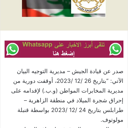
صدر عن قيادة الجيش – مديرية التوجيه البيان
الآتي: “بتاريخ 26 /12 /2023، أوقفت دورية من
مديرية المخابرات المواطن (و.ب.) لإقدامه على
إحراق شجرة الميلاد في منطقة الزاهرية –
طرابلس بتاريخ 24 /12 /2023 بواسطة قنبلة
مولوتوف.