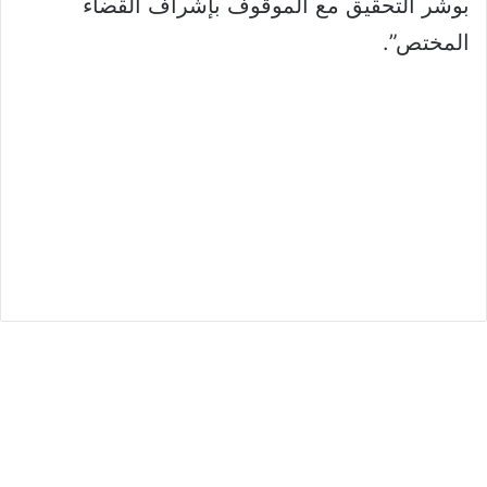
بوشر التحقيق مع الموقوف بإشراف القضاء
المختص”.