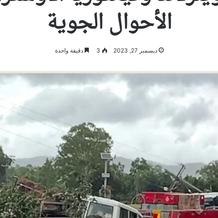
الأحوال الجوية
ديسمبر 27, 2023
3
دقيقة واحدة