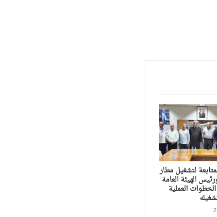
متابعة لتشغيل مطار
ئيس الهيئة العامة
الخطوات العملية
شغيله