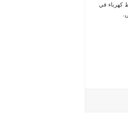
 كهرباء في