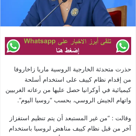
حذرت متحدثة الخارجية الروسية ماريا زاخاروفا
من إقدام نظام كييف على استخدام أسلحة
كيميائية في أوكرانيا حصل عليها من رعاته الغربيين
واتهام الجيش الروسي، بحسب “روسيا اليوم”.
وقالت : “من غير المستبعد أن يتم تنظيم استفزاز
آخر من قبل نظام كييف مناهض لروسيا باستخدام