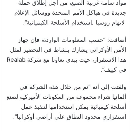
مواد سامة غربية الصنع، من أجل إطلاق حملة
جديدة في هياكل الأمم المتحدة ووسائل الإعلام
لاتهام روسيا باستخدام الأسلحة الكيميائية”.
أضافت: “حسب المعلومات الواردة، فإن جهاز
الأمن الأوكراني يشارك بنشاط في التحضير لمثل
هذا الاستفزاز، حيث يبدي تعاونا مع شركة Realab
في كييف”.
ولفتت إلى أنه “تم من خلال هذه الشركة في
ألمانيا شراء مجموعة من المكونات الأميركية لصنع
أسلحة كيميائية يمكن استخدامها لتنفيذ عمل
استفزازي محدود النطاق على أراضي أوكرانيا”.