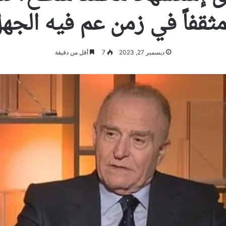
ثقفاً في زمن عم فيه الجه
ديسمبر 27, 2023
7
أقل من دقيقة