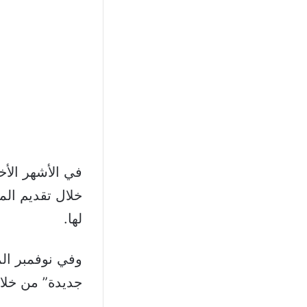
في الأشهر الأخ
خلال تقديم الم
لها.
وفي نوفمبر الم
جديدة” من خلال