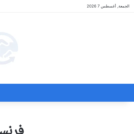
الجمعة, أغسطس 7 2026
فرنسا