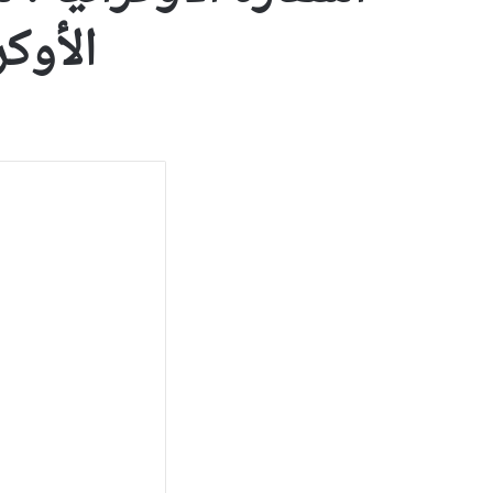
الأوك