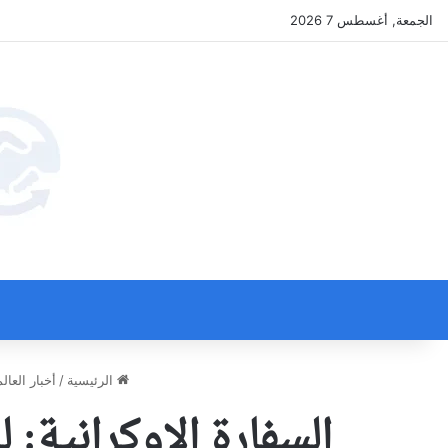
الجمعة, أغسطس 7 2026
الرئيسية
/
أخبار العالم
السفارة الاوكرانية: