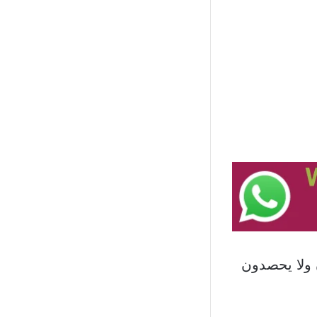
ن ولا يحصدون