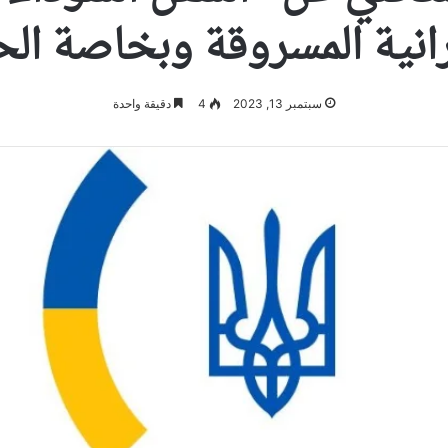
رانية المسروقة وبخاصة ال
سبتمبر 13, 2023
4
دقيقة واحدة