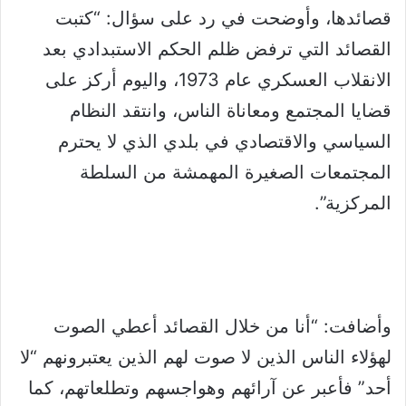
قصائدها، وأوضحت في رد على سؤال: “كتبت
القصائد التي ترفض ظلم الحكم الاستبدادي بعد
الانقلاب العسكري عام 1973، واليوم أركز على
قضايا المجتمع ومعاناة الناس، وانتقد النظام
السياسي والاقتصادي في بلدي الذي لا يحترم
المجتمعات الصغيرة المهمشة من السلطة
المركزية”.
وأضافت: “أنا من خلال القصائد أعطي الصوت
لهؤلاء الناس الذين لا صوت لهم الذين يعتبرونهم “لا
أحد” فأعبر عن آرائهم وهواجسهم وتطلعاتهم، كما