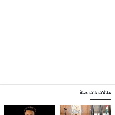
مقالات ذات صلة