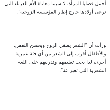
أحمل قضايا المرأة، لا سيما معاناة الأم العزباء التي
ترعى أولادها خارج إطار المؤسسة الزوجية”.
ورأت أن “الشعر يصقل الروح ويحصن النفس،
والأطفال أقرب إلى الشعر من أي فئة عمرية
أخرى، لذا يجب تعليمهم وتدريبهم على اللغة
الشعرية التي تعبر عنا”.