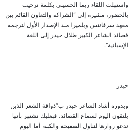
واستهلت اللقاء ريما الحسيني بكلمة ترحيب
بالحضور، مشيرة إلى “الشراكة والتعاون القائم بين
معهد سرفانتس وبلميرا منذ الإصدار الأول لترجمة
قصائد الشاعر الكبير طلال حيدر إلى اللغة
الإسبانية”.
حيدر
وبدوره أشاد الشاعر حيدر ب”ذواقة الشعر الذين
يلتقون اليوم لسماع القصائد، فبعلبك تشتهر بأنها
تدعو زوارها لتناول الصفيحة والكبة، أما اليوم