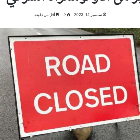
سبتمبر 14, 2023
9
أقل من دقيقة