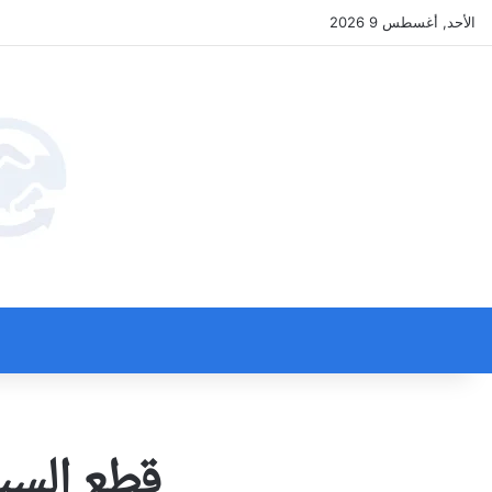
الأحد, أغسطس 9 2026
قطع السي