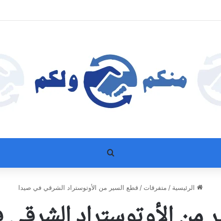
بحث عن
الرئيسية
/
متفرقات
/
قطع السير من الأوتوستراد الشرقي في صيدا
ر من الأوتوستراد الشرقي 