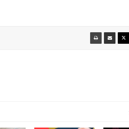
سبوك
‫X
مشاركة عبر البريد
طباعة