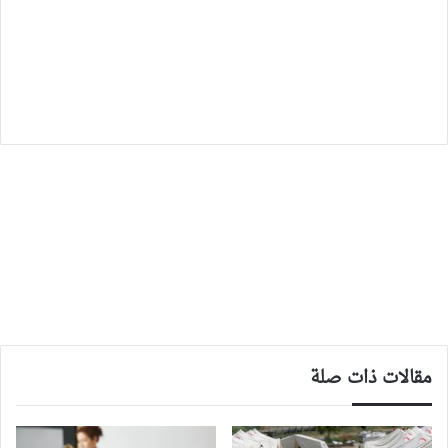
مقالات ذات صلة