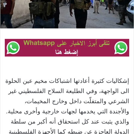
إشكاليات كثيرة أعادتها اشتباكات مخيم عين الحلوة
الى الواجهة، وفي الطليعة السلاح الفلسطيني غير
الشرعي والمتفلّت داخل وخارج المخيمات،
والأجندة التي يخدمها لجهات خارجية وأخرى محلية.
والذي يثبت عند كل استحقاق أنه أكبر من سلطة
الدولة العاجزة عن ضبطه كما الأجهزة الفلسطينية