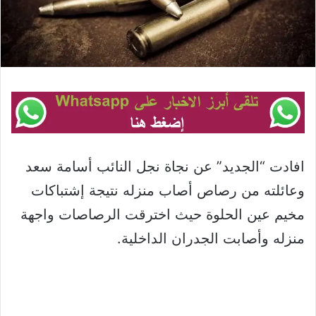
افادت “الجديد” عن نجاة نجل النائب أسامة سعد
وعائلته من رصاص أصاب منزله نتيجة إشتباكات
مخيم عين الحلوة حيث اخترقت الرصاصات واجهة
منزله وأصابت الجدران الداخلية.