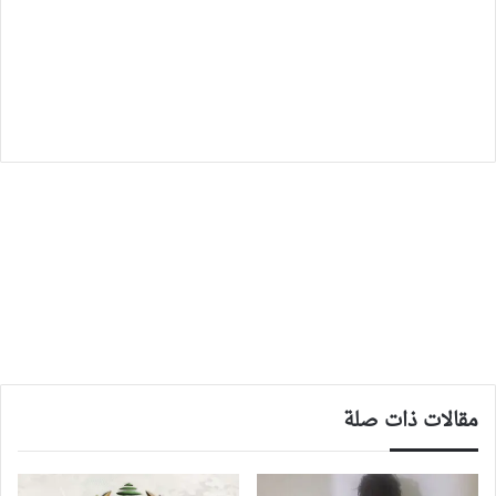
مقالات ذات صلة