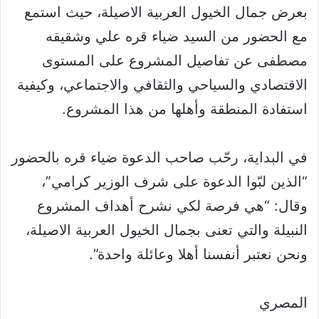
بعرض جمال الخيول العربية الاصيلة، حيث استمع
مع الحضور من السيد ضياء قره علي وشقيقه
مصطفى عن تفاصيل المشروع على المستوى
الاقتصادي والسياحي والثقافي والاجتماعي، وكيفية
استفادة المنطقة وأهلها من هذا المشروع.
في البداية، رحّب صاحب الدعوة ضياء قره بالحضور
“الذين لبّوا الدعوة على شرف الوزير كرامي”،
وقال: “هي فرصة لكي نشرح أهداف المشروع
النبيلة والتي تعنى بجمال الخيول العربية الاصيلة،
ونحن نعتبر أنفسنا أهلا وعائلة واحدة”.
المصري