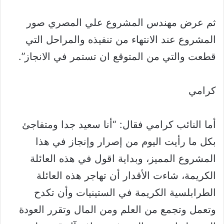
ثم عرض مهندس المشروع علي المصري صور
المشروع عند الانتهاء من تنفيذه والمراحل التي
قطعت والتي من المتوقع ان تستمر في الانجاز”.
كرامي
أما النائب كرامي فقال: “أنا سعيد جدا ومتفاجئ
بكل ما رأيت اليوم من إصرار وإنجاز في هذا
المشروع المميز، وبداية اقول في هذه العائلة
الكريمة، شاءت الأقدار أن تهاجر هذه العائلة
الطرابلسية الكريمة في الستينيات وأن تكدح
وتعمل وتجمع من العلم ومن المال وتقرر العودة