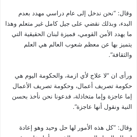
وقال: “نحن ندخل إلى عام دراسي مهدد بعدم
البدء، وبذلك نقضي على جيل كامل غير متعلم وهذا
ما يهدد الأمن القومي، فميزة لبنان الحقيقية التي
يتميز بها عن معظم شعوب العالم هي العلم
والثقافة”.
ورأى ان “لا علاج لأي ازمة، والحكومة اليوم هي
حكومة تصريف أعمال، وحكومة تصريف الأعمال
إما عاجزة وإما متخاذلة، فدعونا نحن نأخذ بحسن
النية ونقول أنها عاجزة”.
وقال: “كل هذه الأمور لها حل وحيد وهو إعادة