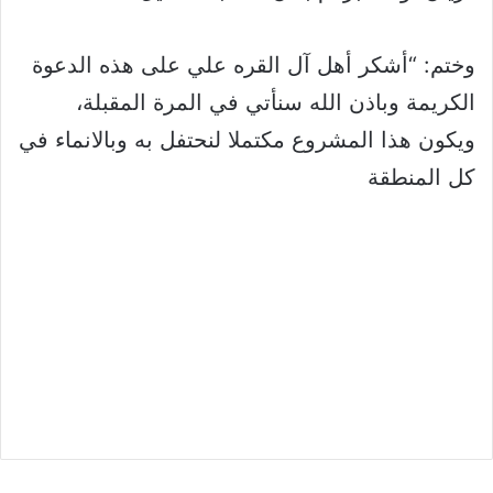
وختم: “أشكر أهل آل القره علي على هذه الدعوة
الكريمة وباذن الله سنأتي في المرة المقبلة،
ويكون هذا المشروع مكتملا لنحتفل به وبالانماء في
كل المنطقة