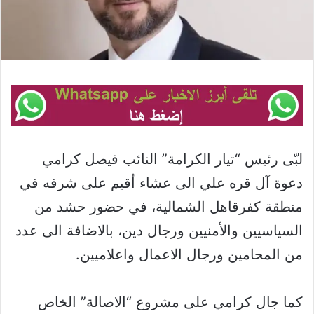
لبّى رئيس “تيار الكرامة” النائب فيصل كرامي
دعوة آل قره علي الى عشاء أقيم على شرفه في
منطقة كفرقاهل الشمالية، في حضور حشد من
السياسيين والأمنيين ورجال دين، بالاضافة الى عدد
من المحامين ورجال الاعمال واعلاميين.
كما جال كرامي على مشروع “الاصالة” الخاص