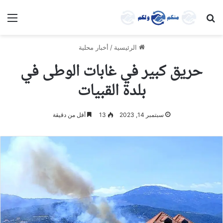
بحث عن
الق
الرئيسية
/
أخبار محلية
حريق كبير في غابات الوطى في
بلدة القبيات
سبتمبر 14, 2023
13
أقل من دقيقة