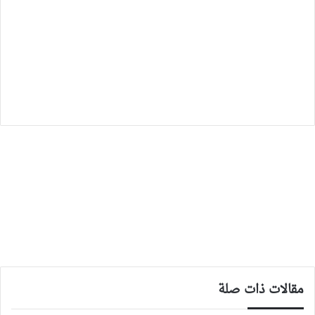
مقالات ذات صلة