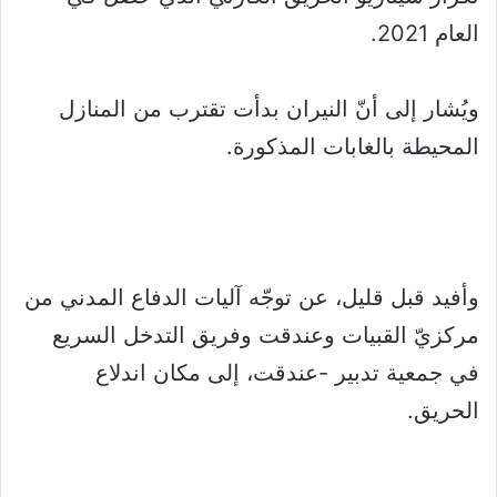
العام 2021.
ويُشار إلى أنّ النيران بدأت تقترب من المنازل
المحيطة بالغابات المذكورة.
وأفيد قبل قليل، عن توجّه آليات الدفاع المدني من
مركزيّ القبيات وعندقت وفريق التدخل السريع
في جمعية تدبير -عندقت، إلى مكان اندلاع
الحريق.