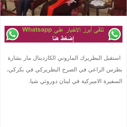
استقبل البطريرك الماروني الكاردينال مار بشارة
بطرس الراعي في الصرح البطريركي في بكركي،
السفيرة الاميركية في لبنان دوروثي شيا.