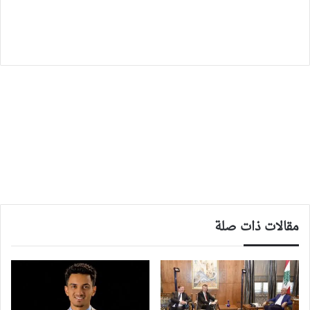
مقالات ذات صلة