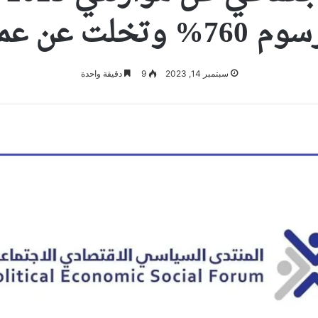
عملتها الوطنية
سبتمبر 14, 2023
9
دقيقة واحدة