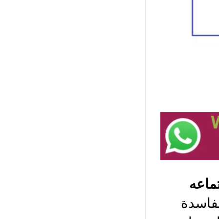
تماعه
لفاسدة