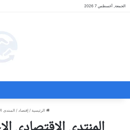
الجمعة, أغسطس 7 2026
الرئيسية
/
إقتصاد
/
المنتدى الاقتصادي الاجتما