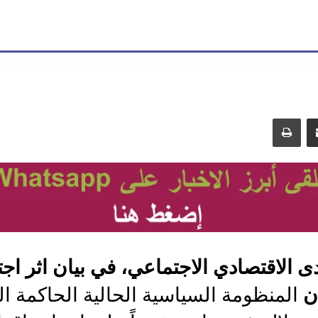
مشاركة عبر البريد
طباعة
دى الاقتصادي الاجتماعي، في بيان اثر اج
ان
المنظومة السياسية الحالية الحاكمة ا