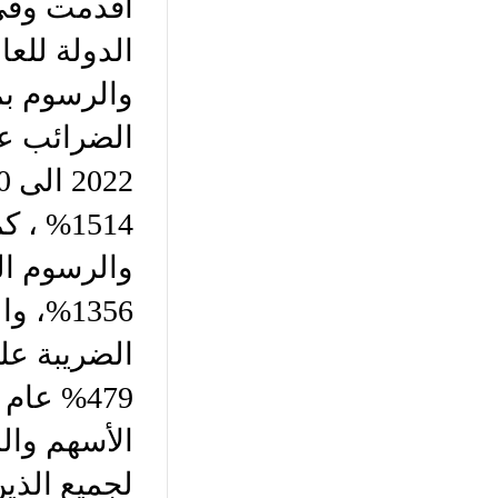
أقدمت وفي 
لجميع الذي