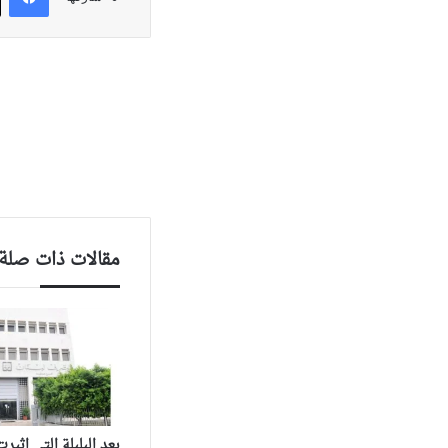
مقالات ذات صلة
بعد البلبلة التي اثي