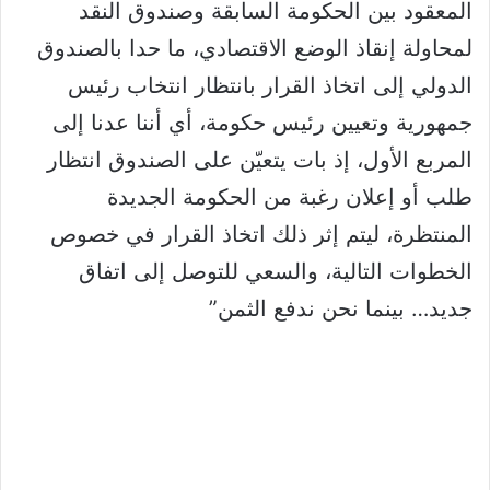
المعقود بين الحكومة السابقة وصندوق النقد
لمحاولة إنقاذ الوضع الاقتصادي، ما حدا بالصندوق
الدولي إلى اتخاذ القرار بانتظار انتخاب رئيس
جمهورية وتعيين رئيس حكومة، أي أننا عدنا إلى
المربع الأول، إذ بات يتعيّن على الصندوق انتظار
طلب أو إعلان رغبة من الحكومة الجديدة
المنتظرة، ليتم إثر ذلك اتخاذ القرار في خصوص
الخطوات التالية، والسعي للتوصل إلى اتفاق
جديد… بينما نحن ندفع الثمن”