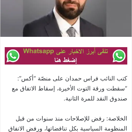
كتب النائب فراس حمدان على منصّة “أكس”:
“‏سقطت ورقة التوت الأخيرة، إسقاط الاتفاق مع
صندوق النقد للمرة الثانية.
الخلاصة: رفض للإصلاحات منذ سنوات من قبل
المنظومة السياسية بكل تناقضاتها، ورفض الاتفاق