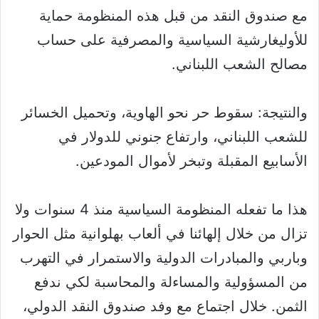
مع صندوق النقد من قبل هذه المنظومة حماية
للأوليغارشية السياسية والمصرفية على حساب
مصالح الشعب اللبناني.
والنتيجة: سقوط حر نحو الهاوية، وتحميل الخسائر
للشعب اللبناني، وارتفاع جنوني للدولار في
الأسابيع المقبلة وتبخر لأموال المودعين.
هذا ما تفعله المنظومة السياسية منذ 4 سنوات ولا
تزال من خلال إلهائنا في ألعاب بهلوانية مثل الحوار
وباربي والمبادرات الدولية والاستمرار في التهرب
من المسؤولية والمساءلة والمحاسبة لكي ندفع
الثمن. خلال اجتماع مع وفد صندوق النقد الدولي،