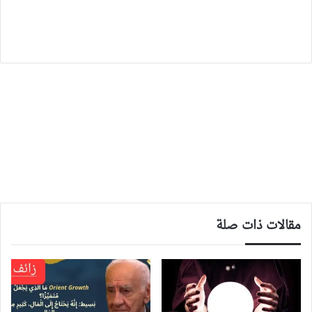
مقالات ذات صلة