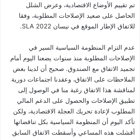
تم تقييم الأوضاع الاقتصادية، وعرض الشلل
الحاصل على صعيد الإصلاحات المطلوبة، وفقا
للاتفاق الإطار الموقع في نيسان 2022 SLA.
عدم التزام المنظومة السياسية السير في
الإصلاحات المطلوبة منذ سنوات يضعنا اليوم أمام
تجميد الاتفاق مع الصندوق. صحيح أن لدينا بعض
الملاحظات على الاتفاق، وعقدنا اجتماعات دورية
لمناقشة هذا الاتفاق رغبة منا في الوصول إلى
تطبيق الإصلاحات والحصول على الدعم المالي
المطلوب لإعادة تحريك العجلة الاقتصادية، ولكن
تأكد اليوم أن المنظومة السياسية بكل تناقضاتها
أفشلت هذه المساعي وأسقطت الاتفاق السابق