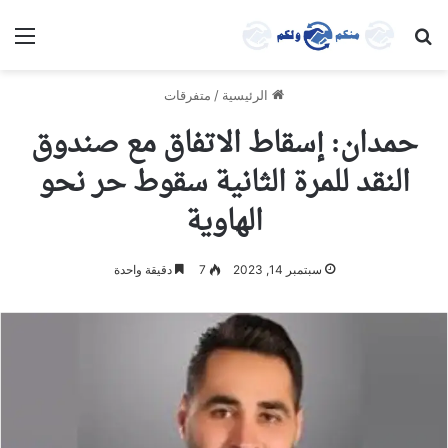
بحث عن
الق
الرئيسية
/
متفرقات
حمدان: إسقاط الاتفاق مع صندوق
النقد للمرة الثانية سقوط حر نحو
الهاوية
سبتمبر 14, 2023
7
دقيقة واحدة