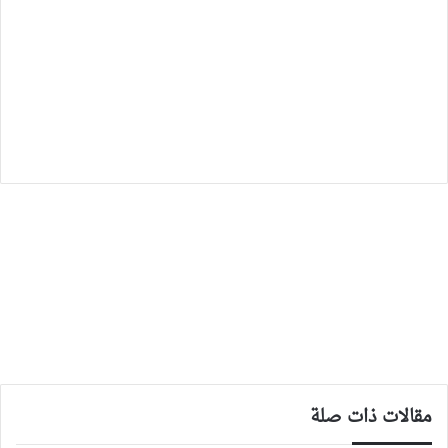
مقالات ذات صلة