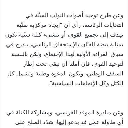
وعن طرح توحيد أصوات النواب السنّة في
انتخابات الرئاسة، رأى أن “إيجاد مركزية سنّية
تهدف إلى تجميع القوى، أو تنشىء كتلة سنّية تكون
بمثابة بيضة القبّان بالإستحقاق الرئاسي، يندرج في
سياق القراءة الأولية لهذا الإجتماع، ولكن بالنسبة
لتوحيد القوى، فإن أملنا أن تبقى تحت إطار
السقف الوطني، وتكون الدعوة وطنية وتشمل كل
الكتل وكل الإتجاهات السياسية”.
وعن مبادرة الموفد الفرنسي، ومشاركة الكتلة في
أي طاولة عمل قد يدعو إليها، شدّد الصلح على