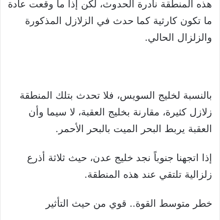
هذه المنطقة نادرة الحدوث، لكن إذا ما وقعت عادة
ما تكون كارثية كما حدث في الزلازل المذكورة
والزلزال الحالي.
بالنسبة لخليج السويس، فلا تحدث بتلك المنطقة
زلازل كثيرة، مقارنة بخليج العقبة، لا سيما وأن
العقبة يربط البحر الميت بالبحر الأحمر.
إذا اتجهنا جنوباً نجد خليج عدن، حيث ثلاثة أذرع
زلزالية تلتقي عند هذه المنطقة.
خطر متوسط القوة.. قوي من حيث التأثير