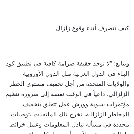
كيف تتصرف أثناء وقوع زلزال
ويتابع: “لا توجد حقيقة صرامة كافية في تطبيق كود
البناء في الدول العربية مثل الدول الأوروبية
والولايات المتحدة من أجل تخفيف مستوى الخطر
الزلزالي، داعياً في الوقت نفسه إلى ضرورة تنظيم
مؤتمرات سنوية وورش عمل تتعلق بتخفيف
المخاطر الزلزالية، تخرج تلك الملتقيات بتوصيات
محددة في مسألة تبادل المعلومات وعمل خرائط