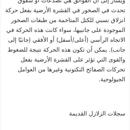
ويُشار إلى أن الفوالق هي تصدعات أو شقوق
تحدث في الصخور في القشرة الأرضية بفعل حركة
انزلاق نسبي للكتل المتاخمة من طبقات الصخور
الموجودة على جانبيها، سواء كانت هذه الحركة في
الاتجاه الرأسي (أعلى/أسفل) أو الأفقي (جانبًا إلى
جانب). يمكن أن تكون هذه الحركة نتيجة للضغوط
والقوى التي تؤثر على القشرة الأرضية بفعل
تحركات الصفائح التكتونية وغيرها من العوامل
الجيولوجية.
سجلات الزلازل القديمة