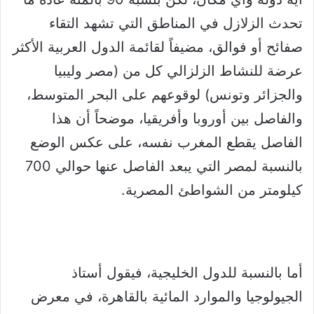
تحدث الزلازل في المناطق التي تشهد التقاء
صفائح أو فوالق، مضيفاً لقائمة الدول العربية الأكثر
عرضة للنشاط الزلزالي كل من (مصر وليبيا
والجزائر وتونس) لوقوعهم على البحر المتوسط،
والفاصل بين أوروبا وأفريقيا، موضحاً أن هذا
الفاصل يقطع المغرب نفسه، على عكس الوضع
بالنسبة لمصر التي يبعد الفاصل عنها حوالي 700
كيلومتر من الشواطئ المصرية.
أما بالنسبة للدول الخليجية، فيقول أستاذ
الجيولوجيا والموارد المائية بالقاهرة، في معرض