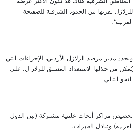
“المناطق الشرقية هناك قد تكون الأكثر عرضة
للزلازل لقربها من الحدود الشرقية للصفيحة
العربية”.
ويحدد مدير مرصد الزلازل الأردني، الإجراءات التي
يُمكن من خلالها الاستعداد المسبق للزلازال، على
النحو التالي:
تخصيص مراكز أبحاث علمية مشتركة (بين الدول
العربية) وتبادل الخبرات.