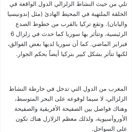
تلي من حيث النشاط الزلزالي الدول الواقعة في
الحلقة الملتهبة في المحيط الهادئ (مثل إندونيسيا
واليابان). وتقع تركيا بالقرب من خطوط الصدع
الرئيسية، وتتأثر بها سوريا كما حدث في زلزال 6
فبراير الماضي. كما أن سوريا لديها بعض الفوالق،
لكنها تتأثر بشكل كبير بتركيا أيضاً بحكم الجوار.
المغرب من الدول التي تدخل في خارطة النشاط
الزلزالي، لا سيما لوقوعه على البحر المتوسط،
وهناك فواصل بين الصفيحة الأفريقية والصفيحة
الأوروآسيوية، ولذلك معظم الزلازل هناك تكون
على السواحل.