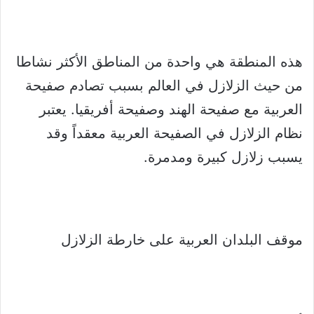
هذه المنطقة هي واحدة من المناطق الأكثر نشاطا
من حيث الزلازل في العالم بسبب تصادم صفيحة
العربية مع صفيحة الهند وصفيحة أفريقيا. يعتبر
نظام الزلازل في الصفيحة العربية معقداً وقد
يسبب زلازل كبيرة ومدمرة.
موقف البلدان العربية على خارطة الزلازل