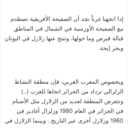
إذا اتجهنا غرباً نجد أن الصفيحة الأفريقية تصطدم
مع الصفيحة الأورسية في الشمال في المناطق
قبالة قبرص وما حولها، وتنتج عنها زلازل في اليونان
وبحر إيجة.
وبخصوص المغرب الغربي، فإن منطقة النشاط
الزلزالي تزداد من الجزائر اتجاها للغرب (..)
وتتعرض المنطقة لعديد من الزلازل مثل الأصنام
في الجزائر في العام 1980 وزلزال أغادير في
1960 وزلازل أخرى عبر التاريخ.. وبينما الزلازل في