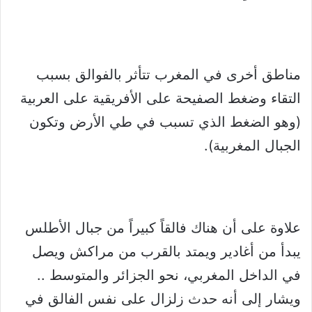
مناطق أخرى في المغرب تتأثر بالفوالق بسبب
التقاء وضغط الصفيحة على الأفريقية على العربية
(وهو الضغط الذي تسبب في طي الأرض وتكون
الجبال المغربية).
علاوة على أن هناك فالقاً كبيراً من جبال الأطلس
يبدأ من أغادير ويمتد بالقرب من مراكش ويصل
في الداخل المغربي، نحو الجزائر والمتوسط ..
ويشار إلى أنه حدث زلزال على نفس الفالق في