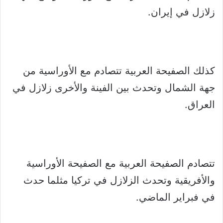
زلازل في إيران.
كذلك الصفيحة العربية تتصادم مع الأوراسية من
جهة الشمال وتحدث بين الفينة والأخرى زلازل في
العراق.
تتصادم الصفيحة العربية مع الصفيحة الأوراسية
والأفريقية وتحدث الزلازل في تركيا مثلما حدث
في فبراير الماضي.