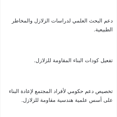
دعم البحث العلمي لدراسات الزلازل والمخاطر
الطبيعية.
تفعيل كودات البناء المقاومة للزلازل.
تخصيص دعم حكومي لأفراد المجتمع لإعادة البناء
على أسس علمية هندسية مقاومة للزلازل.