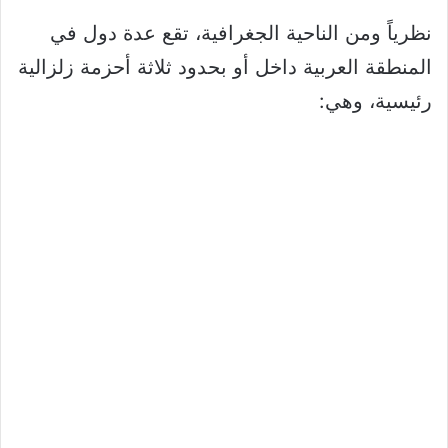
نظرياً ومن الناحية الجغرافية، تقع عدة دول في
المنطقة العربية داخل أو بحدود ثلاثة أحزمة زلزالية
رئيسية، وهي: