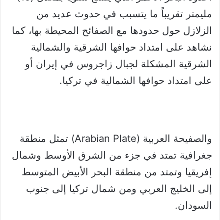
مليمتر تقريباً ما يتسبب في حدوث عديد من
الزلازل حول حدودها مع الصفائح المحيطة بها، كما
نشاهد على امتداد حوافها الشرقية والشمالية
الشرقية المشكلة لجبال زاجروس في إيران أو
على امتداد حوافها الشمالية في تركيا.
والصفيحة العربية (Arabian Plate)‏ تمثل منطقة
جغرافية تمتد في جزء من الشرق الأوسط وشمال
إفريقيا وتمتد من منطقة البحر الأبيض المتوسط
إلى الخليج العربي ومن شمال تركيا إلى جنوب
السودان.