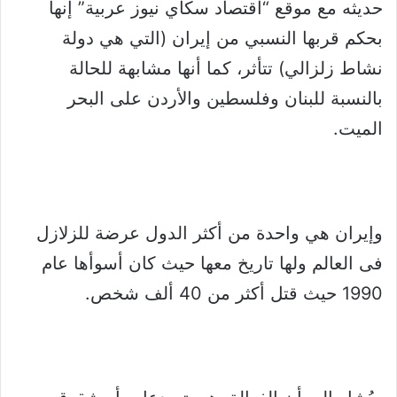
حديثه مع موقع “اقتصاد سكاي نيوز عربية” إنها
بحكم قربها النسبي من إيران (التي هي دولة
نشاط زلزالي) تتأثر، كما أنها مشابهة للحالة
بالنسبة للبنان وفلسطين والأردن على البحر
الميت.
وإيران هي واحدة من أكثر الدول عرضة للزلازل
فى العالم ولها تاريخ معها حيث كان أسوأها عام
1990 حيث قتل أكثر من 40 ألف شخص.