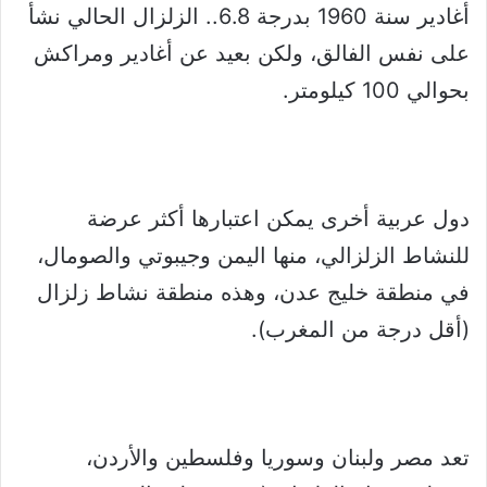
أغادير سنة 1960 بدرجة 6.8.. الزلزال الحالي نشأ
على نفس الفالق، ولكن بعيد عن أغادير ومراكش
بحوالي 100 كيلومتر.
دول عربية أخرى يمكن اعتبارها أكثر عرضة
للنشاط الزلزالي، منها اليمن وجيبوتي والصومال،
في منطقة خليج عدن، وهذه منطقة نشاط زلزال
(أقل درجة من المغرب).
تعد مصر ولبنان وسوريا وفلسطين والأردن،