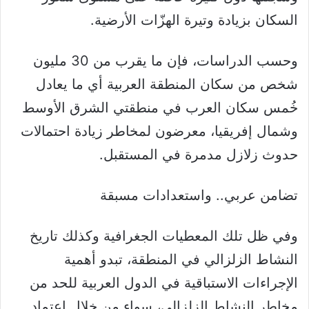
السكان بزيادة وتيرة الهزّات الأرضية.
وحسب الدراسات، فإن ما يقرب من 30 مليون
شخص من سكان المنطقة العربية أي ما يعادل
خُمس سكان العرب في منطقتي الشرق الأوسط
وشمال إفريقيا، معرضون لمخاطر زيادة احتمالات
حدوث زلازل مدمرة في المستقبل.
تضامن عربي.. واستعدادات مسبقة
وفي ظل تلك المعطيات الجغرافية وكذلك تاريخ
النشاط الزلزالي في المنطقة، تبدو أهمية
الإجراءات الاستباقية في الدول العربية للحد من
مخاطر النشاط الزلزالي، سواء من خلال اعتماد