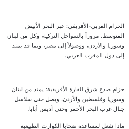
الحزام العربي-الأفريقي: عبر البحر الأبيض
المتوسط، مروراً بالسواحل التركية، وكل من لبنان
وسوريا والأردن، ووصولاً إلى مصر، وبما قد يمتد
إلى دول المغرب العربي.
حزام صدع شرق القارة الأفريقية: يمتد من لبنان
وسوريا وفلسطين والأردن، ويصل حتى سلاسل
جبال غرب البحر الأحمر وحتى أديس أبابا.
ماذا تفعل لمساعدة ضحايا الكوارث الطبيعية