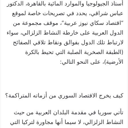
أستاذ الجيولوجيا والموارد المائية بالقاهرة، الدكتور
عباس شراقي، يحدد في تصريحات خاصة لموقع
“اقتصاد سكاي نيوز عربية”، موقف مجموعة من
الدول العربية على خارطة النشاط الزلزالي، سواء
لارتباط تلك الدول بفوالق ونقاط تلاقي الصفائح
(الطبقة الصخرية الصلبة التي تحيط بالكرة
الأرضية)، على النحو التالي:
كيف يخرج الاقتصاد السوري من أزماته المتراكمة؟
تأتي سوريا في مقدمة البلدان العربية من حيث
النشاط الزلزالي، لا سيما أنها مجاورة لتركيا التي