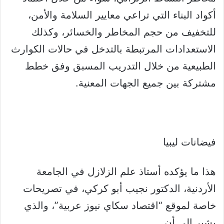
أكواد البناء التي تراعي معايير السلامة والأمن،
للتخفيف من حجم المخاطر والخسائر، وكذلك
الاستعدادات المرتبطة بالتدخل في حالات الكوارث
الطبيعية من خلال التدريب المسبق وفق خطط
مشتركة بين جميع الجهات المعنية.
فيضانات ليبيا
هذا ما يؤكده أستاذ علم الزلازل في الجامعة
الأردنية، الدكتور نجيب أبو كركي، في تصريحات
خاصة لموقع “اقتصاد سكاي نيوز عربية”، والذي
يشير إلى أن.