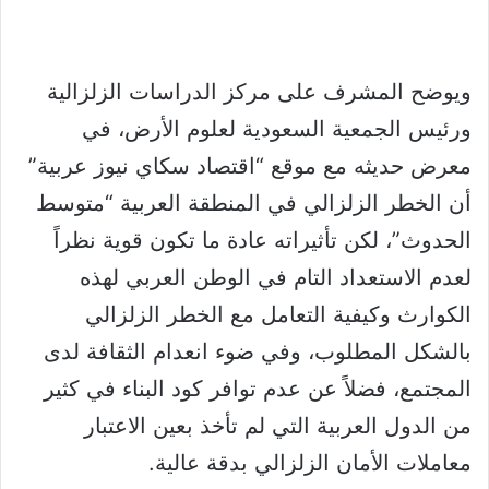
ويوضح المشرف على مركز الدراسات الزلزالية
ورئيس الجمعية السعودية لعلوم الأرض، في
معرض حديثه مع موقع “اقتصاد سكاي نيوز عربية”
أن الخطر الزلزالي في المنطقة العربية “متوسط
الحدوث”، لكن تأثيراته عادة ما تكون قوية نظراً
لعدم الاستعداد التام في الوطن العربي لهذه
الكوارث وكيفية التعامل مع الخطر الزلزالي
بالشكل المطلوب، وفي ضوء انعدام الثقافة لدى
المجتمع، فضلاً عن عدم توافر كود البناء في كثير
من الدول العربية التي لم تأخذ بعين الاعتبار
معاملات الأمان الزلزالي بدقة عالية.