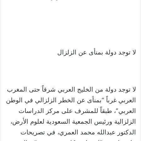
لا توجد دولة بمنأى عن الزلزال
لا توجد دولة من الخليج العربي شرقاً حتى المغرب
العربي غرباً “بمنأى عن الخطر الزلزالي في الوطن
العربي”، طبقاً للمشرف على مركز الدراسات
الزلزالية ورئيس الجمعية السعودية لعلوم الأرض،
الدكتور عبدالله محمد العمري، في تصريحات