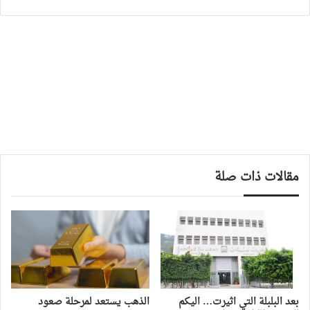
مقالات ذات صلة
بعد البلبلة التي اثيرت… اليكم
الذهب يستعد لمرحلة صعود