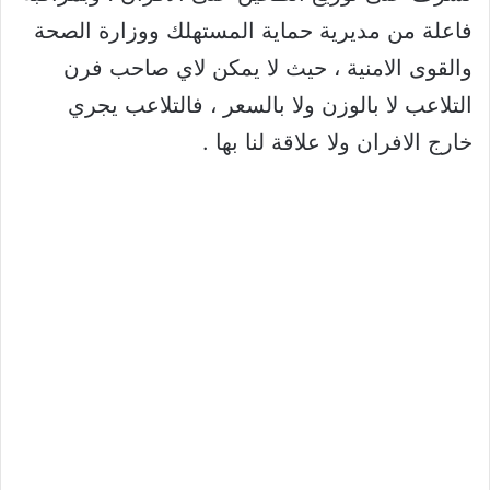
فاعلة من مديرية حماية المستهلك ووزارة الصحة
والقوى الامنية ، حيث لا يمكن لاي صاحب فرن
التلاعب لا بالوزن ولا بالسعر ، فالتلاعب يجري
خارج الافران ولا علاقة لنا بها .