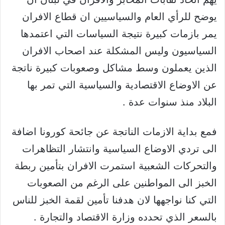
يوضح للرأي العام والسياسيين ان قطاع الافران
يمر بازمات كبيرة نتيجة السياسات التي اعتمدها
السياسيون وليس المشكلة عند اصحاب الافران
الذين يعملون وسط مشاكل وصعوبات كبيرة ناتجة
عن الاوضاع الاقتصادية والسياسية التي تمر بها
البلاد منذ سنوات عدة .
فمع بداية الازمات الناتجة عن جائحة كورونا اضافة
الى تردي الاوضاع السياسية وانتشار التظاهرات
والتحركات الشعبية استمرت الافران بتأمين ربطة
الخبز الى المواطنين على الرغم من الصعوبات
التي كنا نواجهها لان هدفنا تأمين لقمة الخبز للناس
بالسعر الذي تحدده وزارة الاقتصاد والتجارة .