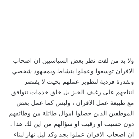
ولا بد من لفت نظر بعض السياسيين ان اصحاب
الافران توسعوا وعملوا بنشاط وبمجهود شخصي
وبقدرة فردية لتطوير عملهم بحيث لا يقتصر
انتاجهم على رغيف الخبز بل خلق خدمات تتوافق
مع طبيعة عمل الافران ، وليس كما عمل بعض
الموظفين الذين حصلوا اموال طائلة من وظائفهم
دون حسيب او رقيب او سؤالهم من اين لك هذا .
ان اصحاب الافران عملوا بجد وكد ليل نهار لبناء