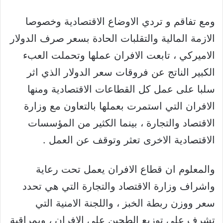
ومع تفاقم و تردي الاوضاع الاقتصادية وخصوصا
الازمة المالية والتقلبات الحادة بسعر صرف الدولار
الاميركي ، تابعت الافران عملها وتحملت العبء
الكبير الناتج عن فروقات سعر الدولار الذي اثر
سلبا على عمل كل القطاعات الاقتصادية ومنها
الافران التي استمرت بعملها بالتعاون مع وزارة
الاقتصاد والتجارة ، بينما الكثير من المؤسسات
الاقتصادية الاخرى تعثر وتوقف عن العمل .
والمعلوم ان قطاع الافران يعمل تحت رعاية
واشراف وزارة الاقتصاد والتجارة التي هي تحدد
سعر ووزن ربطة الخبز ، واللجنة الامنية التي
تشرف على توزيع الطحين على الافران ، وبمراقبة