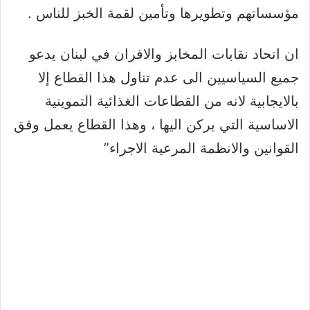
مؤسساتهم وتطويرها وتأمين لقمة الخبز للناس .
ان اتحاد نقابات المخابز والافران في لبنان يدعو
جميع السياسيين الى عدم تناول هذا القطاع إلا
بالايجابية لانه من القطاعات الغذائية التموينية
الاساسية التي يركن اليها ، وهذا القطاع يعمل وفق
القوانين والانظمة المرعية الاجراء”