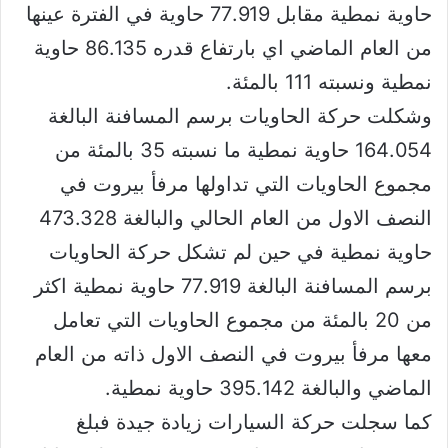
حاوية نمطية مقابل 77.919 حاوية في الفترة عينها
من العام الماضي اي بارتفاع قدره 86.135 حاوية
نمطية ونسبته 111 بالمئة.
وشكلت حركة الحاويات برسم المسافنة البالغة
164.054 حاوية نمطية ما نسبته 35 بالمئة من
مجموع الحاويات التي تداولها مرفأ بيروت في
النصف الاول من العام الحالي والبالغة 473.328
حاوية نمطية في حين لم تشكل حركة الحاويات
برسم المسافنة البالغة 77.919 حاوية نمطية اكثر
من 20 بالمئة من مجموع الحاويات التي تعامل
معها مرفأ بيروت في النصف الاول ذاته من العام
الماضي والبالغة 395.142 حاوية نمطية.
كما سجلت حركة السيارات زيادة جيدة فبلغ