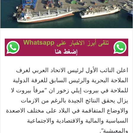
اعلن النائب الأول لرئيس الاتحاد العربي لغرف
الملاحة البحرية والرئيس السابق للغرفة الدولية
للملاحة في بيروت إيلي زخور ان “مرفأ بيروت لا
يزال يحقق النتائج الجيدة بالرغم من الازمات
والاوضاع المتفاقمة في البلاد على مختلف الاصعدة
السياسية والمالية والاقتصادية والاجتماعية
والمعيشية”.