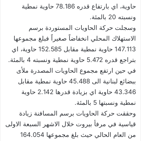
حاوية، اي بارتفاع قدره 78.186 حاوية نمطية
ونسبته 20 بالمئة.
وسجلت حركة الحاويات المستوردة برسم
الاستهلاك المحلي انخفاضاً صغيراً فبلغ مجموعها
147.113 حاوية نمطية مقابل 152.585 حاوية، اي
بتراجع قدره 5.472 حاوية نمطية ونسبته 4 بالمئة.
في حين ارتفع مجموع الحاويات المصدرة ملأى
ببضائع لبنانية الى 45.488 حاوية نمطية مقابل
43.346 حاوية اي بزيادة قدرها 2.142 حاوية
نمطية ونسبتها 5 بالمئة.
وحققت حركة الحاويات برسم المسافنة زيادة
قياسية في مرفأ بيروت خلال الاشهر السبعة الاولى
من العام الحالي حيث بلغ مجموعها 164.054