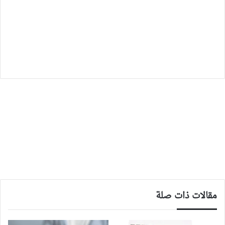
مقالات ذات صلة