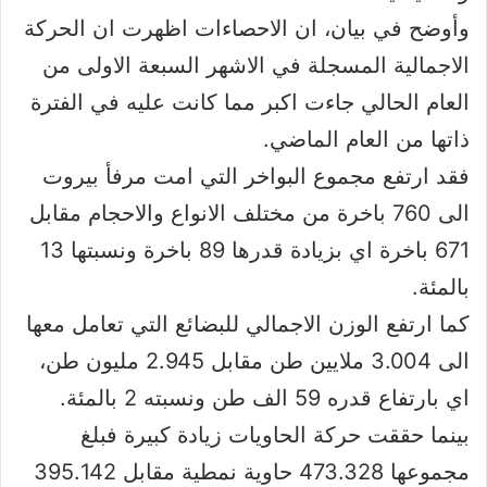
وأوضح في بيان، ان الاحصاءات اظهرت ان الحركة
الاجمالية المسجلة في الاشهر السبعة الاولى من
العام الحالي جاءت اكبر مما كانت عليه في الفترة
ذاتها من العام الماضي.
فقد ارتفع مجموع البواخر التي امت مرفأ بيروت
الى 760 باخرة من مختلف الانواع والاحجام مقابل
671 باخرة اي بزيادة قدرها 89 باخرة ونسبتها 13
بالمئة.
كما ارتفع الوزن الاجمالي للبضائع التي تعامل معها
الى 3.004 ملايين طن مقابل 2.945 مليون طن،
اي بارتفاع قدره 59 الف طن ونسبته 2 بالمئة.
بينما حققت حركة الحاويات زيادة كبيرة فبلغ
مجموعها 473.328 حاوية نمطية مقابل 395.142