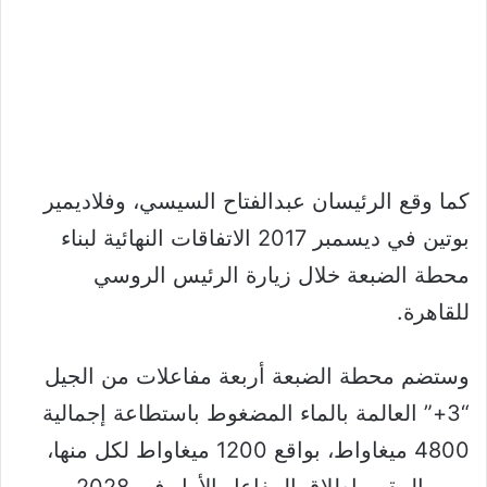
كما وقع الرئيسان عبدالفتاح السيسي، وفلاديمير
بوتين في ديسمبر 2017 الاتفاقات النهائية لبناء
محطة الضبعة خلال زيارة الرئيس الروسي
للقاهرة.
وستضم محطة الضبعة أربعة مفاعلات من الجيل
“3+” العالمة بالماء المضغوط باستطاعة إجمالية
4800 ميغاواط، بواقع 1200 ميغاواط لكل منها،