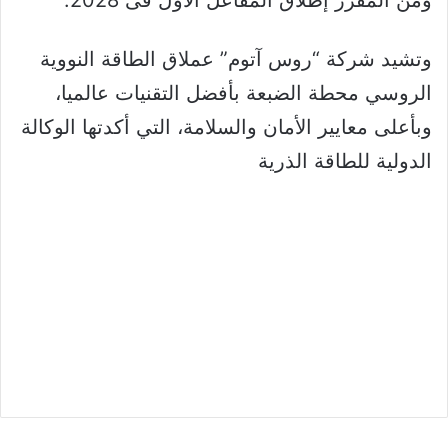
ومن المقرر إطلاق المفاعل الأول فى 2028.
وتشيد شركة “روس آتوم” عملاق الطاقة النووية
الروسي محطة الضبعة بأفضل التقنيات عالميا،
وبأعلى معايير الأمان والسلامة، التي أكدتها الوكالة
الدولية للطاقة الذرية