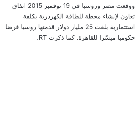
ووقعت مصر وروسيا في 19 نوفمبر 2015 اتفاق
تعاون لإنشاء محطة للطاقة الكهرذرية بكلفة
استثمارية بلغت 25 مليار دولار قدمتها روسيا قرضا
حكوميا ميسّرا للقاهرة. كما ذكرت RT.