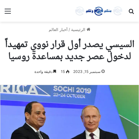
بحث عن
الق
الرئيسية
/
أخبار العالم
السيسي يصدر أول قرار نووي تمهيداً
لدخول عصر جديد بمساعدة روسيا
سبتمبر 15, 2023
15
دقيقة واحدة