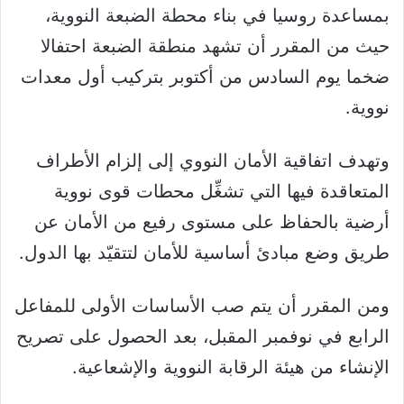
بمساعدة روسيا في بناء محطة الضبعة النووية،
حيث من المقرر أن تشهد منطقة الضبعة احتفالا
ضخما يوم السادس من أكتوبر بتركيب أول معدات
نووية.
وتهدف اتفاقية الأمان النووي إلى إلزام الأطراف
المتعاقدة فيها التي تشغِّل محطات قوى نووية
أرضية بالحفاظ على مستوى رفيع من الأمان عن
طريق وضع مبادئ أساسية للأمان لتتقيّد بها الدول.
ومن المقرر أن يتم صب الأساسات الأولى للمفاعل
الرابع في نوفمبر المقبل، بعد الحصول على تصريح
الإنشاء من هيئة الرقابة النووية والإشعاعية.