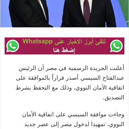
أعلنت الجريدة الرسمية في مصر أن الرئيس
عبدالفتاح السيسي أصدر قراراً بالموافقة على
اتفاقية الأمان النووي، وذلك مع التحفظ بشرط
التصديق.
وجاءت موافقة السيسي على اتفاقية الأمان
النووي، تمهيدا لدخول مصر إلى عصر جديد