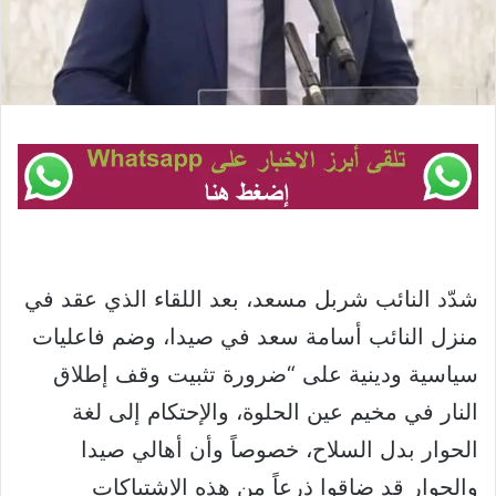
شدّد النائب شربل مسعد، بعد اللقاء الذي عقد في
منزل النائب أسامة سعد في صيدا، وضم فاعليات
سياسية ودينية على “ضرورة تثبيت وقف إطلاق
النار في مخيم عين الحلوة، والإحتكام إلى لغة
الحوار بدل السلاح، خصوصاً وأن أهالي صيدا
والجوار قد ضاقوا ذرعاً من هذه الإشتباكات