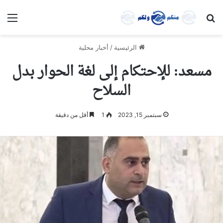
بحث عن
الق
الرئيسية
/
أخبار محلية
مسعد: للإحتكام إلى لغة الحوار بدل
السلاح
سبتمبر 15, 2023
1
أقل من دقيقة