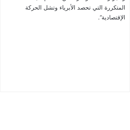
المتكررة التي تحصد الأبرياء وتشل الحركة
الإقتصادية”.