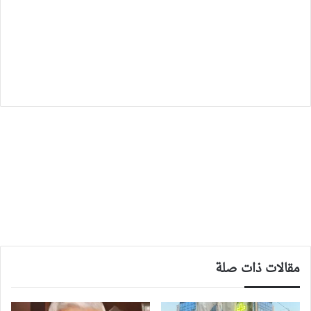
مقالات ذات صلة