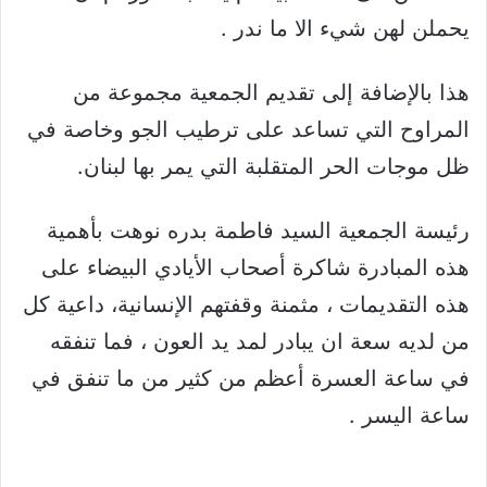
يحملن لهن شيء الا ما ندر .
هذا بالإضافة إلى تقديم الجمعية مجموعة من
المراوح التي تساعد على ترطيب الجو وخاصة في
ظل موجات الحر المتقلبة التي يمر بها لبنان.
رئيسة الجمعية السيد فاطمة بدره نوهت بأهمية
هذه المبادرة شاكرة أصحاب الأيادي البيضاء على
هذه التقديمات ، مثمنة وقفتهم الإنسانية، داعية كل
من لديه سعة ان يبادر لمد يد العون ، فما تنفقه
في ساعة العسرة أعظم من كثير من ما تنفق في
ساعة اليسر .