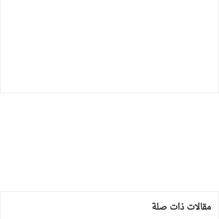
مقالات ذات صلة