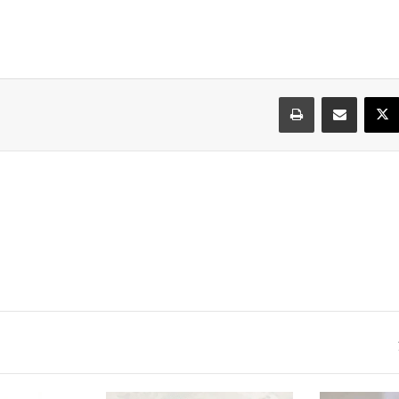
سبوك
‫X
مشاركة عبر البريد
طباعة