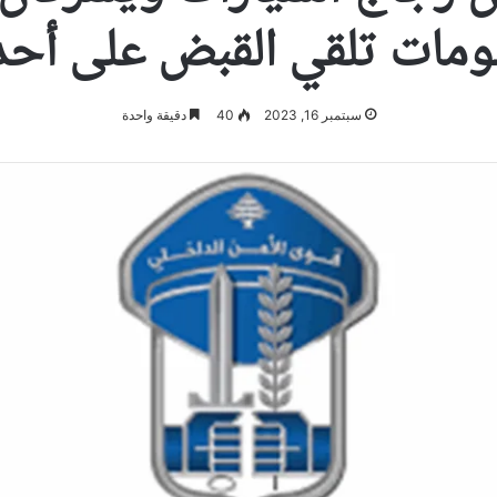
لومات تلقي القبض على أحد
سبتمبر 16, 2023
40
دقيقة واحدة