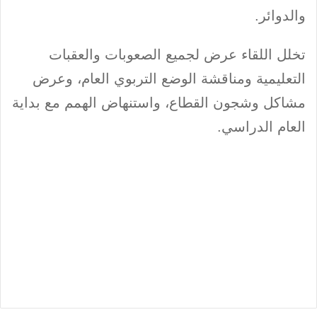
والدوائر.
تخلل اللقاء عرض لجميع الصعوبات والعقبات
التعليمية ومناقشة الوضع التربوي العام، وعرض
مشاكل وشجون القطاع، واستنهاض الهمم مع بداية
العام الدراسي.