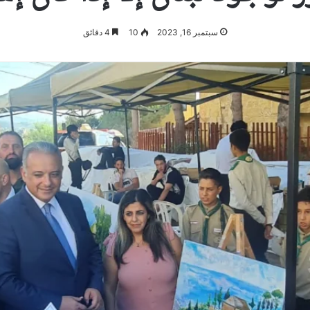
سبتمبر 16, 2023
10
4 دقائق