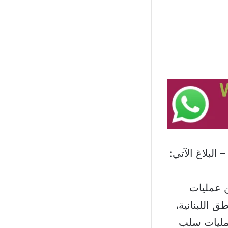
البلاغ الآتي:
ن عمليات
 اللبنانية،
عمليات سلب