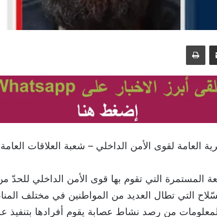
مشاركة عبر البريد
طباعة
 العامة لقوى الأمن الداخلي – شعبة العلاقات العامة – 
عة المستمرة التي تقوم بها قوى الأمن الداخلي للحدّ م
لسّلاح التي تطال العديد من المواطنين في مختلف المناطق
لمعلومات من رصد نشاط عصابة يقوم أفرادها بتنفيذ 