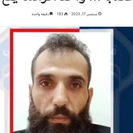
سبتمبر 17, 2023
183
دقيقة واحدة