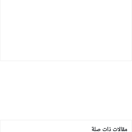
مقالات ذات صلة