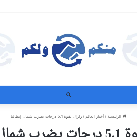
بحث عن
الرئيسية
/
أخبار العالم
/
زلزال بقوة 5.1 درجات يضرب شمال إيطاليا
ال إيطاليا