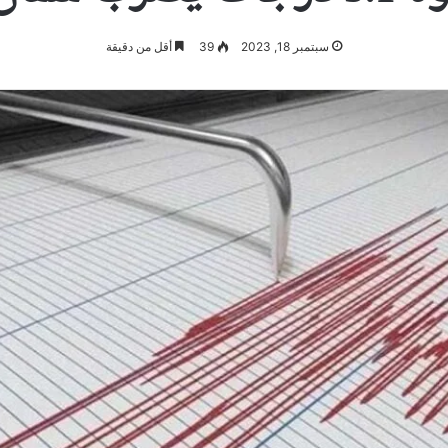
سبتمبر 18, 2023
39
أقل من دقيقة