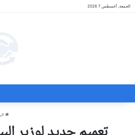
الجمعة, أغسطس 7 2026
الر
تعميم جديد لوزير البيئ