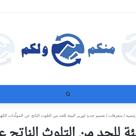
بحث عن
ئيسية
/
متفرقات
/
تعميم جديد لوزير البيئة للحد من التلوث الناتج عن المولّدات الكهر
ة للحد من التلوث الناتج عن