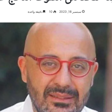
سبتمبر 18, 2023
10
دقيقة واحدة