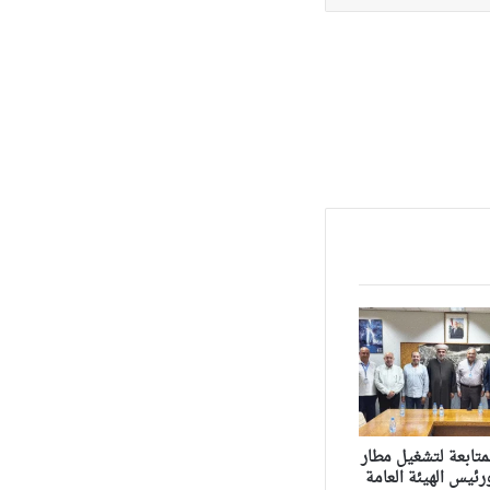
متابعة لتشغيل مطار
ئيس الهيئة العامة