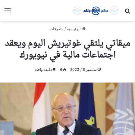
بحث عن
الق
الرئيسية
/
متفرقات
ميقاتي يلتقي غوتيريش اليوم ويعقد
اجتماعات مالية في نيويورك
سبتمبر 18, 2023
6
دقيقة واحدة