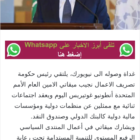
غداة وصوله الى نيويورك، يلتقي رئيس حكومة
تصريف الاعمال نجيب ميقاتي الامين العام الأمم
المتحدة أنطونيو غوتيريس اليوم ويعقد اجتماعات
ثنائية مع ممثلين عن منظمات دولية ومؤسسات
مالية دولية كالبنك الدولي وصندوق النقد.
ويشارك ميقاتي في أعمال المنتدى السياسي
الرفيع المستوى للتنمية المستدامة تحت رعاية