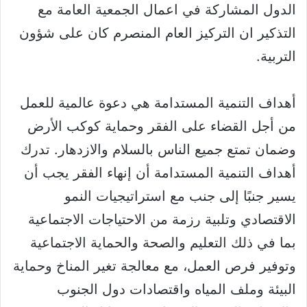
الدول المشاركة في اعمال الجمعية العامة مع
التذكير ان التركيز العام المنصرم كان على شؤون
التربية.
أهداف التنمية المستدامة هي دعوة عالمية للعمل
من أجل القضاء على الفقر وحماية كوكب الأرض
وضمان تمتع جميع الناس بالسلام والازدهار. تدرك
أهداف التنمية المستدامة أن إنهاء الفقر يجب أن
يسير جنبًا إلى جنب مع استراتيجيات النمو
الاقتصادي وتلبية رزمة من الاحتياجات الاجتماعية
بما في ذلك التعليم والصحة والحماية الاجتماعية
وتوفير فرص العمل، مع معالجة تغير المناخ وحماية
البيئة وملف المیاه واقتصادات دول الجنوب