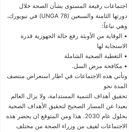
اجتماعات رفيعة المستوى بشأن الصحة خلال
دورتها الثامنة والسبعين (UNGA 78) في نيويورك،
وهي تباعاً:
• الوقاية من الأوبئة رفع حالة الجهوزية قدرة
الاستجابة لها
• التغطية الصحية الشاملة
• مكافحة مرض السل.
وتأتي هذه الاجتماعات في اطار استعراض منتصف
المدة نحو
تحقيق أهداف التنمية المستدامة، ولا يزال العالم
بعيدا عن المسار الصحيح لتحقيق الأهداف الصحية
بحلول عام 2030. هذا ومن المتوقع ان يحضر هذه
الاجتماعات لفيف من وزراء الصحة من مختلف