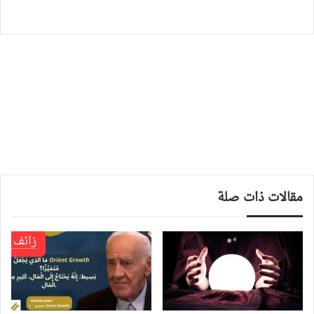
مقالات ذات صلة