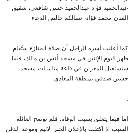
عبدالحميد فؤاد عبدالحميد حسن شافعي، شقيق
الفنان محمد فؤاد، نسألكم خالص الدعاء
كما أعلنت أسرة الراحل أن صلاة الجنازة ستُقام
ظهر اليوم الإثنين في مسجد أنس بن مالك، فيما
ستستقبل المعزين في قاعة مناسبات مسجد
حسين صدقي بمنطقة المعادي
.
اما فيما يتعلق بسبب الوفاة، فلم توضح العائلة
السبب اذ اكتفت بالإعلان الخبر الاليم وموعد الدفن