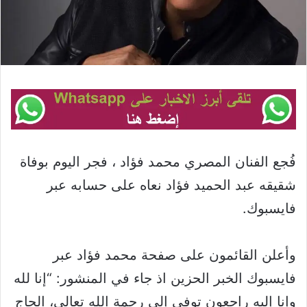
فُجع الفنان المصري محمد فؤاد ، فجر اليوم بوفاة
شقيقه عبد الحميد فؤاد نعاه على حسابه عبر
فايسبوك.
وأعلن القائمون على صفحة محمد فؤاد عبر
فايسبوك الخبر الحزين اذ جاء في المنشور: “إنا لله
وإِنا إليه راجعون توفي إلى رحمة الله تعالي، الحاج