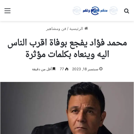
بحث عن
الق
الرئيسية
/
فن ومشاهير
محمد فؤاد يفجع بوفاة اقرب الناس
اليه وينعاه بكلمات مؤثرة
سبتمبر 18, 2023
77
أقل من دقيقة