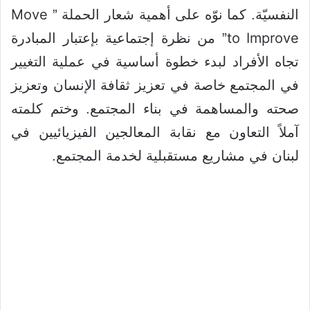
Move
النفسيّة. كما نوّه على أهمية شعار الحملة ”
to Improve
” من نظرة إجتماعية بإعتبار
المبادرة
تجاه الأفراد لبدء خطوة أساسية في عملية التغيير
في المجتمع خاصة في تعزيز ثقافة الإنسان وتعزيز
صحته والمساهمة في بناء المجتمع. وختم كلمته
آملاً التعاون مع نقابة المعالجين الفيزيائيين في
لبنان في مشاريع مستقبلية لخدمة المجتمع.