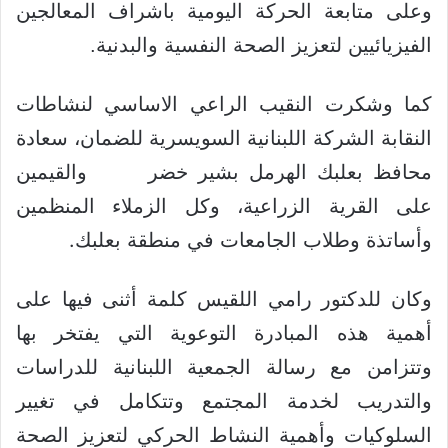
وعلى متابعة الحركة اليومية باشراف المعالجين
الفيزيائيين لتعزيز الصحة النفسية والبدنية.
كما وشكرت النقيب الراعي الاساسي لنشاطات
النقابة الشركة اللبنانية السويسرية للضمان، سعادة
محافظ بعلبك
الهرمل بشير خضر
والقيمين
على القرية الزراعية، وكل الزملاء المنظمين
.
وأساتذة وطلاب الجامعات في منطقة بعلبك
وكان للدكتور رامي اللقيس كلمة أثنى
فيها على
أهمية هذه المبادرة التوعوية التي يفتخر بها
وتتزامن مع رسالة الجمعية اللبنانية للدراسات
والتدريب لخدمة المجتمع وتتكامل في تغيير
السلوكيات وأهمية النشاط الحركي لتعزيز الصحة