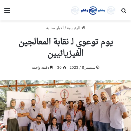
بحث عن
الق
الرئيسية
/
أخبار محلية
يوم توعوي لـ نقابة المعالجين
الفيزيائيين
سبتمبر 18, 2023
30
دقيقة واحدة