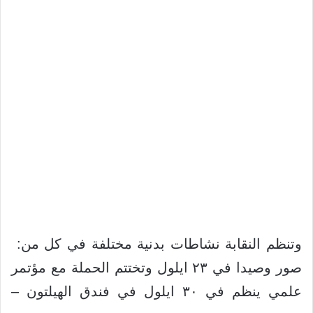
وتنظم النقابة نشاطات بدنية مختلفة في كل من:
صور وصيدا في ٢٣ ايلول وتختتم الحملة مع مؤتمر
علمي ينظم في ٣٠ ايلول في فندق الهيلتون –