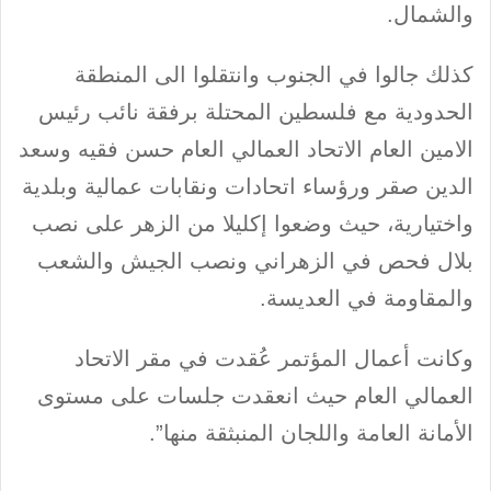
والشمال.
كذلك جالوا في الجنوب وانتقلوا الى المنطقة
الحدودية مع فلسطين المحتلة برفقة نائب رئيس
الامين العام الاتحاد العمالي العام حسن فقيه وسعد
الدين صقر ورؤساء اتحادات ونقابات عمالية وبلدية
واختيارية، حيث وضعوا إكليلا من الزهر على نصب
بلال فحص في الزهراني ونصب الجيش والشعب
والمقاومة في العديسة.
وكانت أعمال المؤتمر عُقدت في مقر الاتحاد
العمالي العام حيث انعقدت جلسات على مستوى
الأمانة العامة واللجان المنبثقة منها”.