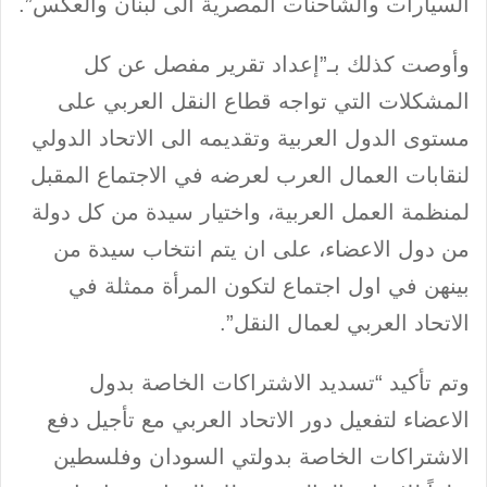
السيارات والشاحنات المصرية الى لبنان والعكس”.
وأوصت كذلك بـ”إعداد تقرير مفصل عن كل
المشكلات التي تواجه قطاع النقل العربي على
مستوى الدول العربية وتقديمه الى الاتحاد الدولي
لنقابات العمال العرب لعرضه في الاجتماع المقبل
لمنظمة العمل العربية، واختيار سيدة من كل دولة
من دول الاعضاء، على ان يتم انتخاب سيدة من
بينهن في اول اجتماع لتكون المرأة ممثلة في
الاتحاد العربي لعمال النقل”.
وتم تأكيد “تسديد الاشتراكات الخاصة بدول
الاعضاء لتفعيل دور الاتحاد العربي مع تأجيل دفع
الاشتراكات الخاصة بدولتي السودان وفلسطين