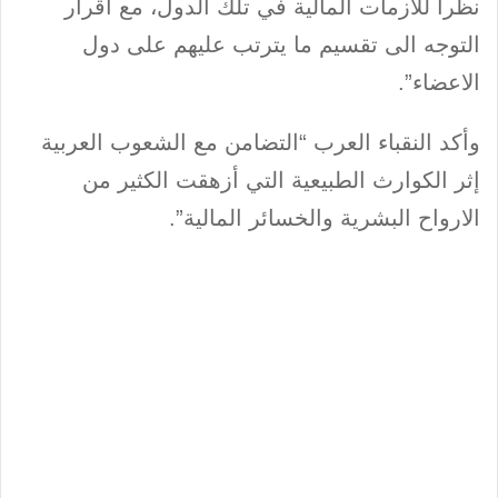
نظراً للازمات المالية في تلك الدول، مع اقرار
التوجه الى تقسيم ما يترتب عليهم على دول
الاعضاء”.
وأكد النقباء العرب “التضامن مع الشعوب العربية
إثر الكوارث الطبيعية التي أزهقت الكثير من
الارواح البشرية والخسائر المالية”.