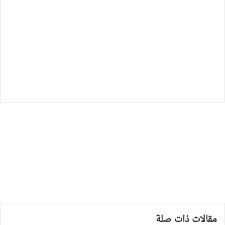
مقالات ذات صلة