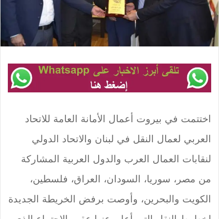
اختتمت في بيروت أعمال الأمانة العامة للاتحاد
العربي لعمال النقل في لبنان والاتحاد الدولي
لنقابات العمال العرب والدول العربية المشاركة
من مصر، سوريا، السودان، العراق، فلسطين،
الكويت والبحرين، وأوصت برفض الخريطة الجديدة