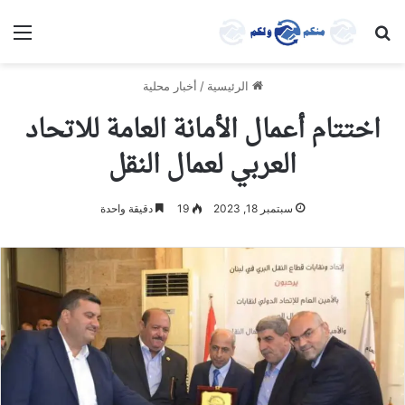
بحث عن
الق
الرئيسية
/
أخبار محلية
اختتام أعمال الأمانة العامة للاتحاد
العربي لعمال النقل
سبتمبر 18, 2023
19
دقيقة واحدة