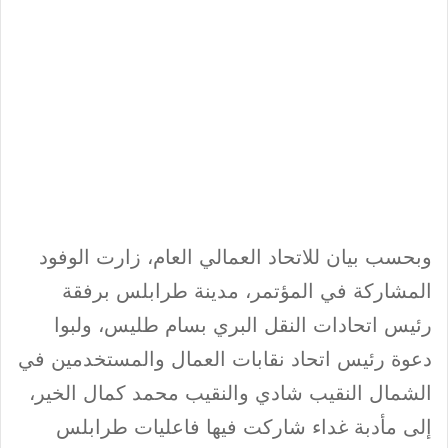
وبحسب بيان للاتحاد العمالي العام، زارت الوفود
المشاركة في المؤتمر، مدينة طرابلس برفقة
رئيس اتحادات النقل البري بسام طليس، ولبوا
دعوة رئيس اتحاد نقابات العمال والمستخدمين في
الشمال النقيب شادي والنقيب محمد كمال الخير،
إلى مأدبة غداء شاركت فيها فاعليات طرابلس