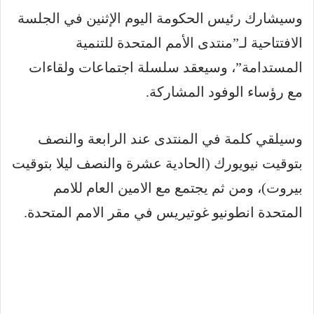
وسيشارك رئيس الحكومة اليوم الإثنين في الجلسة
الافتتاحية لـ”منتدى الأمم المتحدة للتنمية
المستدامة”، وسيعقد سلسلة اجتماعات ولقاءات
مع رؤساء الوفود المشاركة.
وسيلقي كلمة في المنتدى عند الرابعة والنصف
بتوقيت نيويورك (الحادية عشرة والنصف ليلا بتوقيت
بيروت)، ومن ثم يجتمع مع الامين العام للامم
المتحدة انطونيو غوتيريس في مقر الامم المتحدة.