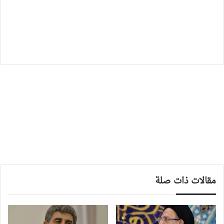
مقالات ذات صلة