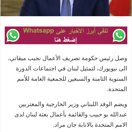
وصل رئيس حكومة تصريف الأعمال نجيب ميقاتي،
الى نيويورك، لتمثيل لبنان في اجتماعات الدورة
السنوية الثامنة والسبعين للجمعية العامة للأمم
المتحدة.
ويضم الوفد اللبناني وزير الخارجية والمغتربين
عبدالله بو حبيب والقائمة بأعمال بعثة لبنان لدى
الامم المتحدة بالانابة جان مراد.