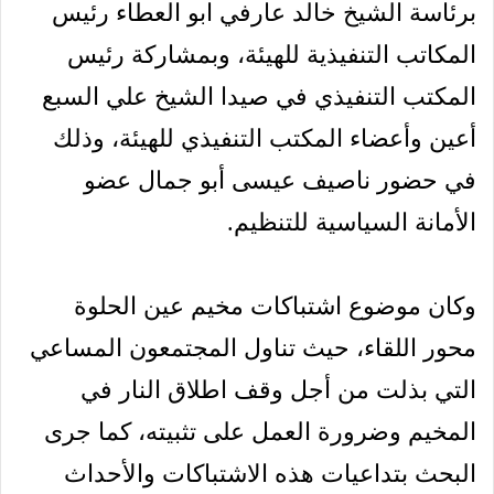
برئاسة الشيخ خالد عارفي ابو العطاء رئيس
المكاتب التنفيذية للهيئة، وبمشاركة رئيس
المكتب التنفيذي في صيدا الشيخ علي السبع
أعين وأعضاء المكتب التنفيذي للهيئة، وذلك
في حضور ناصيف عيسى أبو جمال عضو
الأمانة السياسية للتنظيم.
وكان موضوع اشتباكات مخيم عين الحلوة
محور اللقاء، حيث تناول المجتمعون المساعي
التي بذلت من أجل وقف اطلاق النار في
المخيم وضرورة العمل على تثبيته، كما جرى
البحث بتداعيات هذه الاشتباكات والأحداث