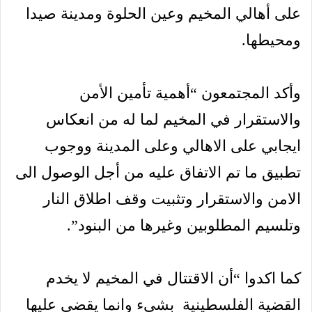
على أهالي المخيم وعين الحلوة ومدينة صيدا
ومحيطها.
وأكد المجتمعون “أهمية تأمين الأمن
والاستقرار في المخيم لما له من انعكاس
ايجابي على الاهالي وعلى المدينة ووجوب
تطبيق ما تم الاتفاق عليه من أجل الوصول الى
الامن والاستقرار وتثبيت وقف اطلاق النار
وتلسيم المطلوبين وغيرها من البنود”.
كما اكدوا “أن الاقتتال في المخيم لا يخدم
القضية الفلسطينية بشيء وانما يقضي عليها