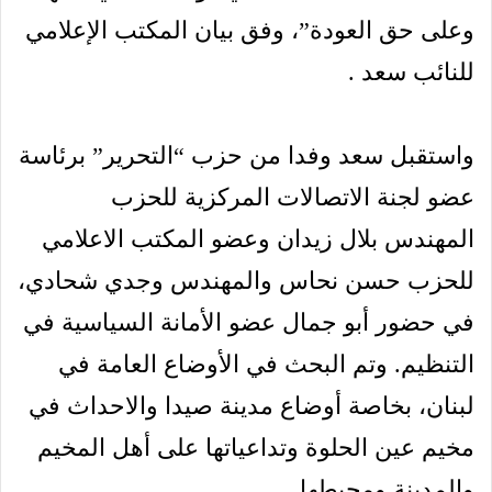
وعلى حق العودة”، وفق بيان المكتب الإعلامي
للنائب سعد .
واستقبل سعد وفدا من حزب “التحرير” برئاسة
عضو لجنة الاتصالات المركزية للحزب
المهندس بلال زيدان وعضو المكتب الاعلامي
للحزب حسن نحاس والمهندس وجدي شحادي،
في حضور أبو جمال عضو الأمانة السياسية في
التنظيم. وتم البحث في الأوضاع العامة في
لبنان، بخاصة أوضاع مدينة صيدا والاحداث في
مخيم عين الحلوة وتداعياتها على أهل المخيم
والمدينة ومحيطها.