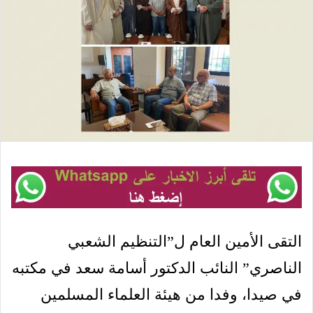
التقى الأمين العام ل”التنظيم الشعبي
الناصري” النائب الدكتور أسامة سعد في مكتبه
في صيدا، وفدا من هيئة العلماء المسلمين