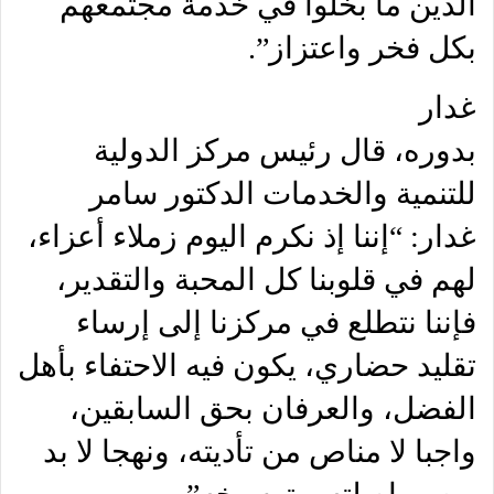
الذين ما بخلوا في خدمة مجتمعهم
بكل فخر واعتزاز”.
غدار
بدوره، قال رئيس مركز الدولية
للتنمية والخدمات الدكتور سامر
غدار: “إننا إذ نكرم اليوم زملاء أعزاء،
لهم في قلوبنا كل المحبة والتقدير،
فإننا نتطلع في مركزنا إلى إرساء
تقليد حضاري، يكون فيه الاحتفاء بأهل
الفضل، والعرفان بحق السابقين،
واجبا لا مناص من تأديته، ونهجا لا بد