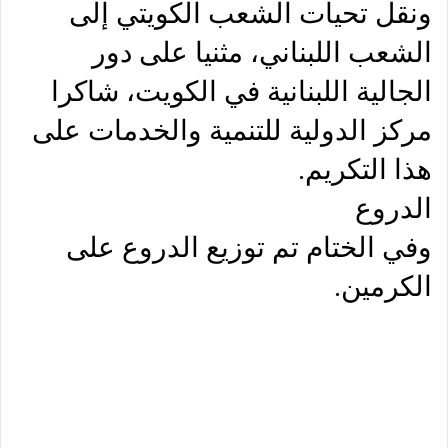
ونقل تحيات الشعب الكويتي إلى
الشعب اللبناني، مثنيا على دور
الجالية اللبنانية في الكويت، شاكرا
مركز الدولية للتنمية والخدمات على
هذا التكريم.
الدروع
وفي الختام تم توزيع الدروع على
الكرمين.