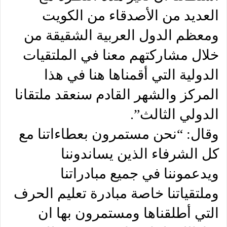
العديد من الأصدقاء من الكويت
ومعظم الدول العربية الشقيقة من
خلال مشاركتهم معنا في الملتقيات
الدولية التي أقمناها هنا في هذا
المركز والشهر القادم سنعقد ملتقانا
الدولي الثالث”.
وقال: “نحن مستمرون بعطاءاتنا مع
كل الشرفاء الذين يساندوننا
ويدعموننا في جميع مبادراتنا
وملتقياتنا خاصة مبادرة تعليم الحرف
التي أطلقناها ومستمرون بها ان