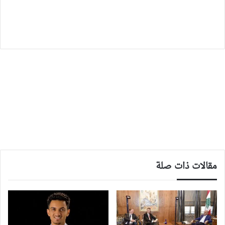
مقالات ذات صلة