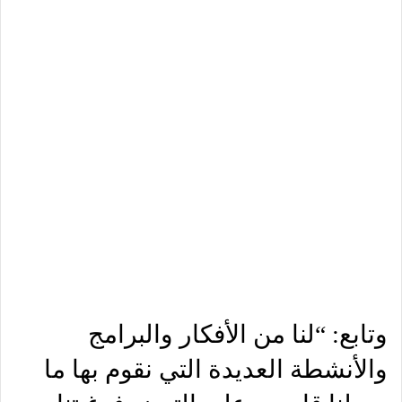
وتابع: “لنا من الأفكار والبرامج
والأنشطة العديدة التي نقوم بها ما