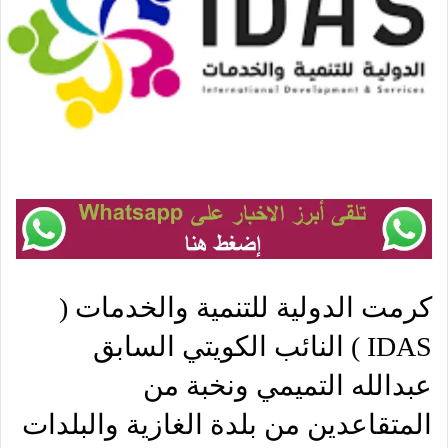
كرمت الدولية للتنمية والخدمات (
IDAS ) النائب الكويتي السابق
عبدالله التميمي ونخبة من
المتقاعدين من بلدة الغازية والبلدات