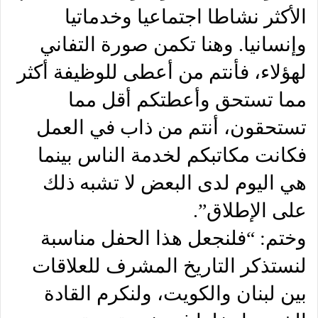
الأكثر نشاطا اجتماعيا وخدماتيا
وإنسانيا. وهنا تكمن صورة التفاني
لهؤلاء، فأنتم من أعطى للوظيفة أكثر
مما تستحق وأعطتكم أقل مما
تستحقون، أنتم من ذاب في العمل
فكانت مكاتبكم لخدمة الناس بينما
هي اليوم لدى البعض لا تشبه ذلك
على الإطلاق”.
وختم: “فلنجعل هذا الحفل مناسبة
لنستذكر التاريخ المشرف للعلاقات
بين لبنان والكويت، ولنكرم القادة