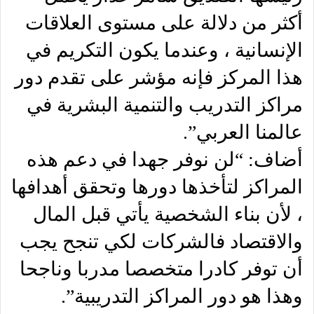
أكثر من دلالة على مستوى العلاقات
الإنسانية ، وعندما يكون التكريم في
هذا المركز فإنه مؤشر على تقدم دور
مراكز التدريب والتنمية البشرية في
عالمنا العربي”.
أضاف: “لن نوفر جهدا في دعم هذه
المراكز لتأخذها دورها وتحقق أهدافها
، لأن بناء الشخصية يأتي قبل المال
والاقتصاد فالشركات لكي تنجح يجب
أن توفر كادرا متخصصا مدربا وناجحا
وهذا هو دور المراكز التدريبية”.