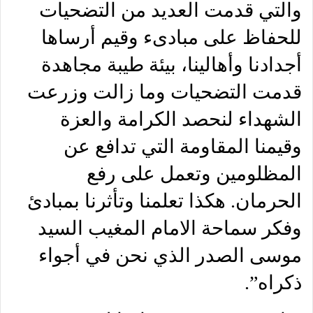
والتي قدمت العديد من التضحيات
للحفاظ على مبادىء وقيم أرساها
أجدادنا وأهالينا، بيئة طيبة مجاهدة
قدمت التضحيات وما زالت وزرعت
الشهداء لنحصد الكرامة والعزة
وقيمنا المقاومة التي تدافع عن
المظلومين وتعمل على رفع
الحرمان. هكذا تعلمنا وتأثرنا بمبادئ
وفكر سماحة الامام المغيب السيد
موسى الصدر الذي نحن في أجواء
ذكراه”.