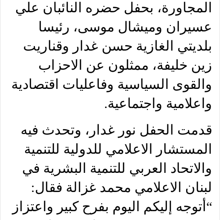
المجاورة، بحفل حضره النائبان علي
عسيران وميشال موسى، رئيسا
بلديتي الغازية حسن غدار وقناريت
زين خليفة، ممثلون عن الاحزاب
والقوى السياسية وفاعليات اقتصادية
واعلامية واجتماعية.
قدمت الحفل نور غدار، وتحدث فيه
المستشار الاعلامي للدولية للتنمية
والاتحاد العربي للتنمية البشرية في
لبنان الاعلامي محمد غزالة فقال:
“أتوجه إليكم اليوم بفرح كبير واعتزاز