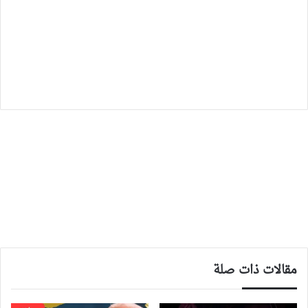
مقالات ذات صلة