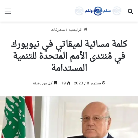
بحث عن
الق
الرئيسية
/
متفرقات
كلمة مسائية لميقاتي في نيويورك
في مُنتدى الأمم المتحدة للتنمية
المستدامة
سبتمبر 18, 2023
19
أقل من دقيقة