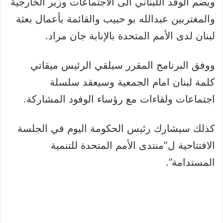
ويضم الوفد اللبناني الى الاجتماعات وزير الخارجية
والمغتربين عبدالله بو حبيب والقائمة بأعمال بعثة
لبنان لدى الأمم المتحدة بالإنابة جان مراد.
ووفق البرنامج المقرر سيلقي الرئيس ميقاتي
كلمة لبنان امام الجمعية وسيعقد سلسلة
اجتماعات ولقاءات مع رؤساء الوفود المشاركة.
كذلك سيشارك رئيس الحكومة اليوم في الجلسة
الافتتاحية ل”منتدى الأمم المتحدة للتنمية
المستدامة”.