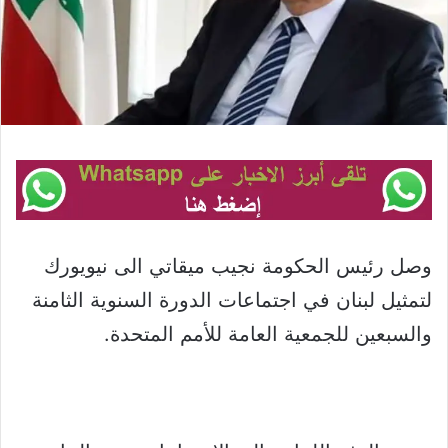
وصل رئيس الحكومة نجيب ميقاتي الى نيويورك
لتمثيل لبنان في اجتماعات الدورة السنوية الثامنة
والسبعين للجمعية العامة للأمم المتحدة.