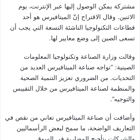
مشتركة يمكن الوصول إليها عبر الإنترنت، يوم
الاثنين. وقال الاقتراح إنّ الميتافيرس هو أحد
قطاعات التكنولوجيا الناشئة التسعة التي يجب أن
تسعى الصين إلى وضع معايير لها.
وقالت وزارة الصناعة وتكنولوجيا المعلومات
الصينية: “تواجه صناعة الميتافيرس العديد من
التحديات. من الضروري تعزيز التنمية الصحية
والمنظمة لصناعة الميتافيرس من خلال التقييس
والتوجيه”.
وأضافت أن صناعة الميتافيرس تعاني من نقص في
التعاريف الواضحة، ما سمح لبعض الرأسماليين
والشركات بتأجيج المضاربة في السوق.