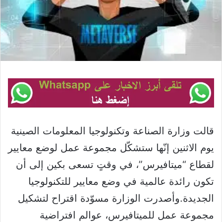
قالت وزارة الصناعة وتكنولوجيا المعلومات الصينية
يوم الاثنين إنّها ستشكّل مجموعة عمل لوضع معايير
لقطاع “ميتافيرس”، في وقتٍ تسعى بكين إلى أن
تكون رائدة عالمية في وضع معايير للتكنولوجيا
الجديدة.وأصدرت الوزارة مسوّدة اقتراح لتشكيل
مجموعة عمل للميتافيرس، عوالم افتراضية