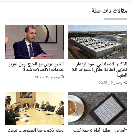
مقالات ذات صلة
الذكاء الاصطناعي يقود ازدهار
الخير عرض مع الحاج سبل تعزيز
تخزين الطاقة خلال السنوات الـ5
خدمات الاتصالات شمالًا
المقبلة
نوفمبر 12, 2025
نوفمبر 12, 2025
لجنة تكنولوجيا المعلومات تبحث
“أمازون” تطلق أداة ترجمة كتب