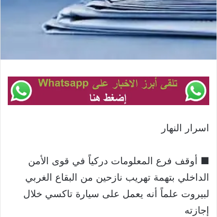
اسرار النهار
■ أوقف فرع المعلومات دركياً في قوى الأمن
الداخلي بتهمة تهريب نازحين من البقاع الغربي
لبيروت علماً أنه يعمل على سيارة تاكسي خلال
إجازته