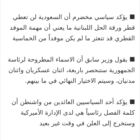
■ يؤكد سياسي مخضرم أن السعودية لن تعطي
قطر ورقة الحل اللبنانية ما يعني أن مهمة الموفد
القطري قد تتعثر ما لم يكن موفداً من الخماسية
■ يقول وزير سابق أن الاسماء المطروحة لرئاسة
الجمهورية ستنحصر باربعة، اثنان عسكريان واثنان
مدنيان، وسيتم الاختيار النهائي في ما بينهم.
■ يؤكد أحد السياسيين العائدين من واشنطن أن
كلمة الفصل رئاسياً هي لدى الإدارة الأميركية
وستخرج إلى العلن في وقت غير بعيد