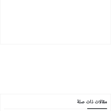
مقالات ذات صلة