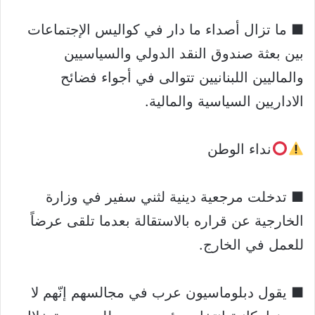
■ ما تزال أصداء ما دار في كواليس الإجتماعات
بين بعثة صندوق النقد الدولي والسياسيين
والماليين اللبنانيين تتوالى في أجواء فضائح
الاداريين السياسية والمالية.
نداء الوطن
■ تدخلت مرجعية دينية لثني سفير في وزارة
الخارجية عن قراره بالاستقالة بعدما تلقى عرضاً
للعمل في الخارج.
■ يقول دبلوماسيون عرب في مجالسهم إنّهم لا