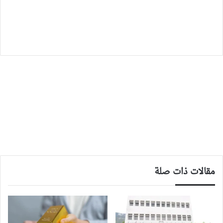
مقالات ذات صلة