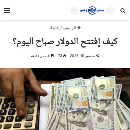
بحث عن
الق
الرئيسية
/
إقتصاد
كيف إفتتح الدولار صباح اليوم؟
سبتمبر 19, 2023
78
أقل من دقيقة