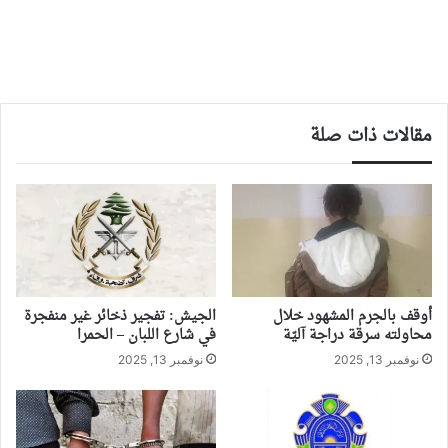
مقالات ذات صلة
أوقف بالجرم المشهود خلال
الجيش: تفجير ذخائر غير منفجرة
محاولته سرقة دراجة آليّة
في شارع اللبان – الحمرا
نوفمبر 13, 2025
نوفمبر 13, 2025