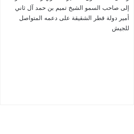
إلى صاحب السمو الشيخ تميم بن حمد آل ثاني
أمير دولة قطر الشقيقة على دعمه المتواصل
للجيش