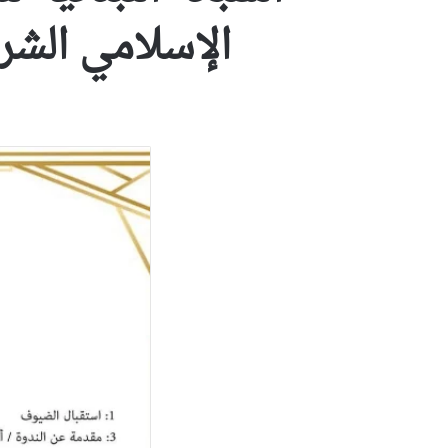
الإسلامي الش