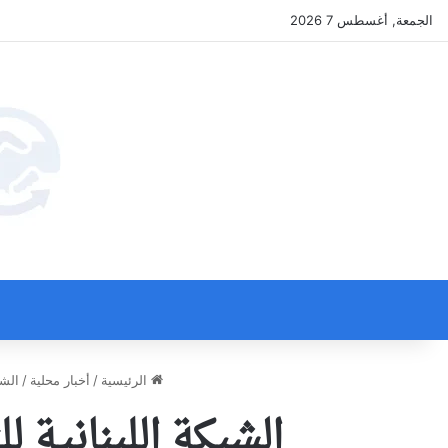
الجمعة, أغسطس 7 2026
الرئيسية
/
أخبار محلية
/
الشب
الشبكة اللبنانية 