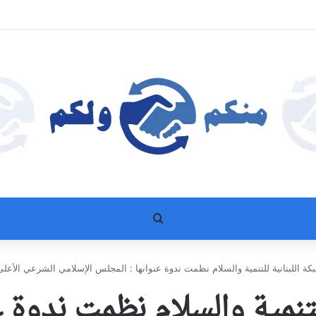
بحث عن
كة اللبنانية للتنمية والسلام نظمت ندوة عنوانها : المجلس الإسلامي الشرعي الأع
للتنمية والسلام نظمت ندوة 