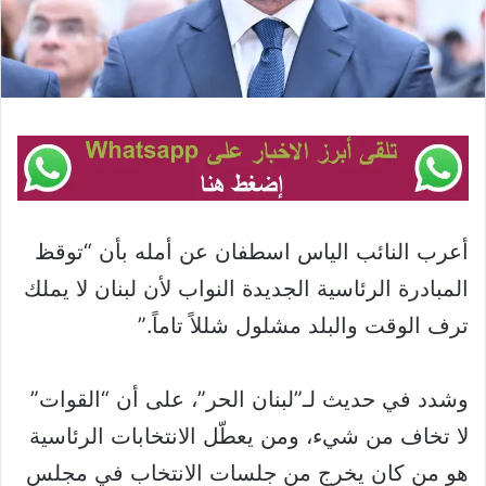
أعرب النائب الياس اسطفان عن أمله بأن “توقظ
المبادرة الرئاسية الجديدة النواب لأن لبنان لا يملك
ترف الوقت والبلد مشلول شللاً تاماً.”
وشدد في حديث لـ”لبنان الحر”، على أن “القوات”
لا تخاف من شيء، ومن يعطّل الانتخابات الرئاسية
هو من كان يخرج من جلسات الانتخاب في مجلس