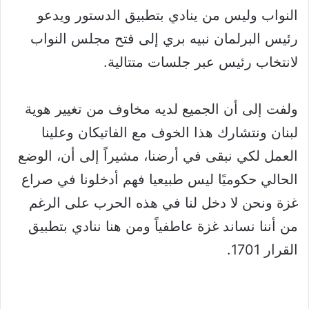
النواب وليس من ينادي بتطبيق الدستور ويدعو
رئيس البرلمان نبيه بري إلى فتح مجلس النواب
لانتخاب رئيس عبر جلسات متتالية.
ولفت إلى أن الجميع لديه مخاوف من تغيير هوية
لبنان ونتشارك هذا الخوف مع الفاتيكان وعلينا
العمل لكي نبقى في أرضنا، مشيراً إلى أن، الوضع
الحالي حكوميًا ليس طبيعيا فهم أدخلونا في صراع
غزة ونحن لا دخل لنا في هذه الحرب على الرغم
من أننا نساند غزة عاطفياً ومن هنا ننادي بتطبيق
القرار 1701.