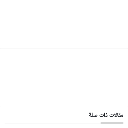
مقالات ذات صلة