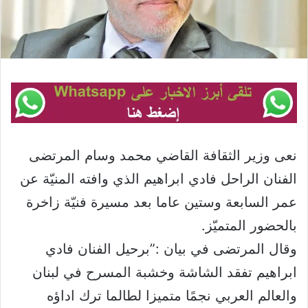
نعى وزير الثقافة القاضي محمد وسام المرتضى
الفنان الراحل فادي ابراهيم الذي وافته المنيّة عن
عمر السابعة وستين عاما بعد مسيرة فنيّة زاخرة
بالحضور المتميّز.
وقال المرتضى في بيان :”برحيل الفنان فادي
ابراهيم تفقد الشاشة وخشبة المسرح في لبنان
والعالم العربي نجمًا متميزا لطالما ترك اداؤه