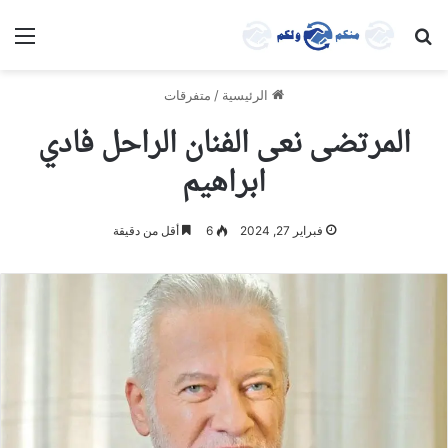
بحث عن
الق
الرئيسية
/
متفرقات
المرتضى نعى الفنان الراحل فادي
ابراهيم
فبراير 27, 2024
6
أقل من دقيقة