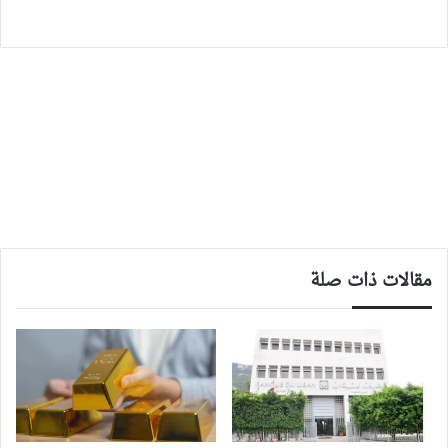
مقالات ذات صلة