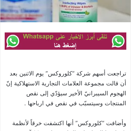
تراجعت أسهم شركة “كلوروكس” يوم الاثنين بعد
أن قالت مجموعة العلامات التجارية الاستهلاكية إنّ
الهجوم السيبرانيّ الأخير سيؤدّي إلى نقص
المنتجات وسيتسبّب في نقص في ارباحها .
وأضافت “كلوروكس” أنها اكتشفت خرقاً لأنظمة