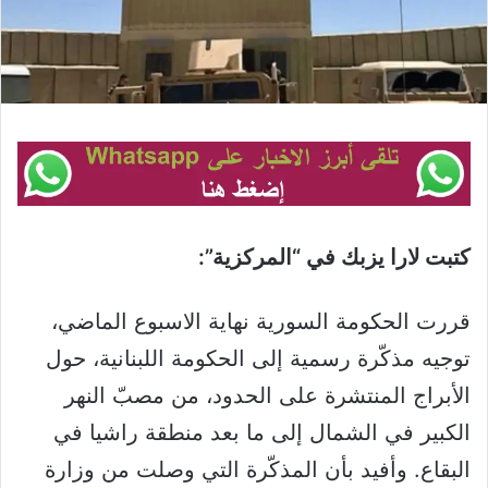
كتبت لارا يزبك في “المركزية”:
قررت الحكومة السورية نهاية الاسبوع الماضي،
توجيه مذكّرة رسمية إلى الحكومة اللبنانية، حول
الأبراج المنتشرة على الحدود، من مصبّ النهر
الكبير في الشمال إلى ما بعد منطقة راشيا في
البقاع. وأفيد بأن المذكّرة التي وصلت من وزارة