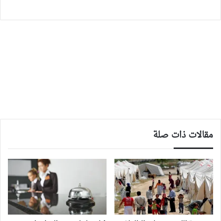
مقالات ذات صلة