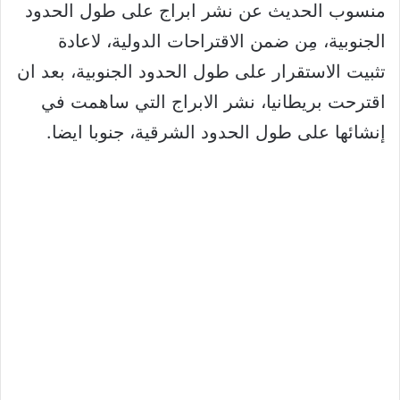
منسوب الحديث عن نشر ابراج على طول الحدود
الجنوبية، مِن ضمن الاقتراحات الدولية، لاعادة
تثبيت الاستقرار على طول الحدود الجنوبية، بعد ان
اقترحت بريطانيا، نشر الابراج التي ساهمت في
إنشائها على طول الحدود الشرقية، جنوبا ايضا.