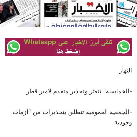
النهار
-الخماسية” تتعثر وتحذير متقدم لامير قطر
-الجمعية العمومية تنطلق بتحذيرات من “أزمات
وجودية