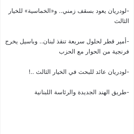
-لودريان يعود بسقف زمني.. و«الخماسية» للخيار
الثالث
-أمير قطر لحلول سريعة تنقذ لبنان.. وباسيل يخرج
فرنجية من الحوار مع الحزب
-لودريان عائد للبحث في الخيار الثالث ..!
-طريق الهند الجديدة والرئاسة اللبنانية