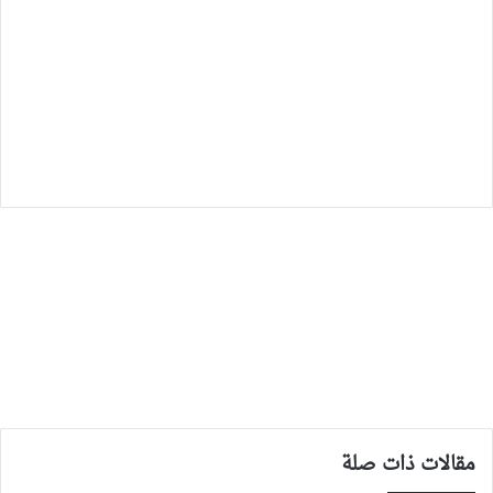
مقالات ذات صلة