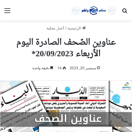
بحث عن
الق
الرئيسية
/
أخبار محلية
عناوين الصّحف الصادرة اليوم
الأربعاء 20/09/2023*
سبتمبر 20, 2023
14
دقيقة واحدة