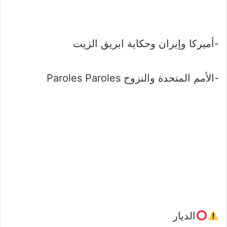
-أميركا وإيران وحكاية ابريق الزيت
-الأمم المتحدة والنزوح Paroles Paroles
الديار